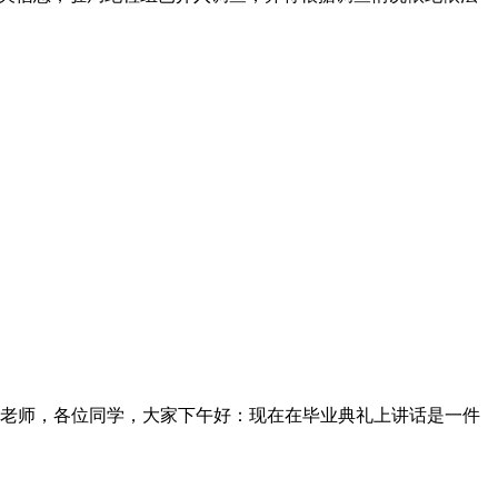
老师，各位同学，大家下午好：现在在毕业典礼上讲话是一件