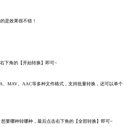
要的是效果很不错！
右下角的【开始转换】即可~
、MAV、AAC等多种文件格式，支持批量转换，还可以单个
，想要哪种转哪种，最后点击右下角的【全部转换】即可~