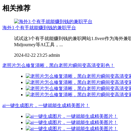
相关推荐
海外3 个有手就能赚到钱的兼职平台
试试这3个有手就能赚到钱的兼职网站1.fiverr作为海外
Midjourney等AI工具，...
2024-02-22 23:25
admin
老照片怎么修复清晰，黑白老照片瞬间变高清变彩色！
ai一键生成图片，一键就能生成精美图片！