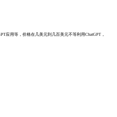
GPT应用等，价格在几美元到几百美元不等利用ChatGPT，