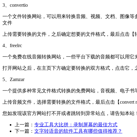
3、convertio
一个文件转换网站，可以用来转换音频、视频、文档、图像等多
文件
上传需要转换的文件，之后确定想要的文件格式，最后点击【
4、freelrc
一个免费在线音频转换网站，一些平台下载的音频都可以用它来转换，支
打开网站之后，在主页下方确定要转换的双方格式，点击它，
5、Zamzar
一个提供多种常见文件格式转换的免费网站，音视频、电子书
上传音频文件，选择需要转换的文件格式，最后点击【convert 
您如发现该官方网站打不开或者跳转到异常站点，请告知本站
上一篇：
专业工具大比拼：录制屏幕的最佳方式
下一篇：
文字转语音的软件工具有哪些值得推荐？