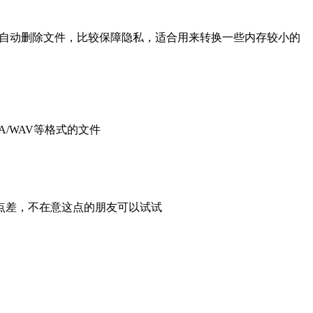
后自动删除文件，比较保障隐私，适合用来转换一些内存较小的
A/WAV等格式的文件
点差，不在意这点的朋友可以试试