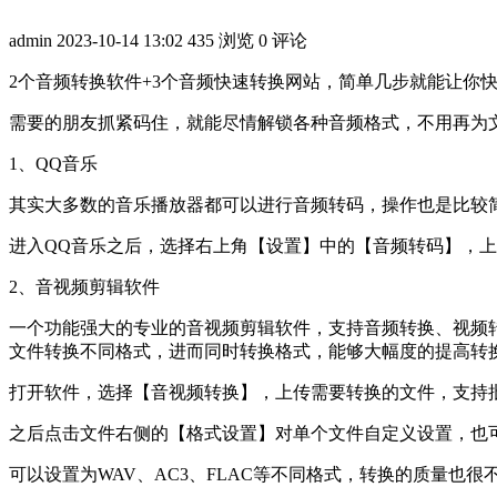
admin
2023-10-14 13:02
435 浏览
0 评论
2个音频转换软件+3个音频快速转换网站，简单几步就能让你
需要的朋友抓紧码住，就能尽情解锁各种音频格式，不用再为
1、QQ音乐
其实大多数的音乐播放器都可以进行音频转码，操作也是比较
进入QQ音乐之后，选择右上角【设置】中的【音频转码】，
2、音视频剪辑软件
一个功能强大的专业的音视频剪辑软件，支持音频转换、视频转
文件转换不同格式，进而同时转换格式，能够大幅度的提高转
打开软件，选择【音视频转换】，上传需要转换的文件，支持
之后点击文件右侧的【格式设置】对单个文件自定义设置，也
可以设置为WAV、AC3、FLAC等不同格式，转换的质量