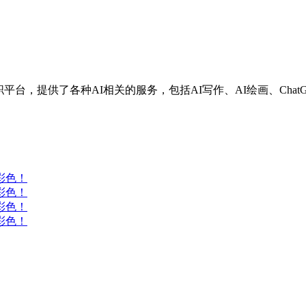
兼职平台，提供了各种AI相关的服务，包括AI写作、AI绘画、Chat