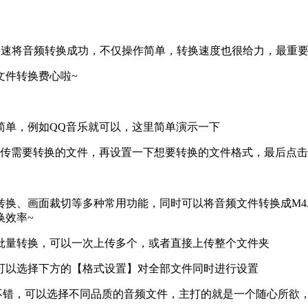
快速将音频转换成功，不仅操作简单，转换速度也很给力，最重
文件转换费心啦~
简单，例如QQ音乐就可以，这里简单演示一下
上传需要转换的文件，再设置一下想要转换的文件格式，最后点击
换、画面裁切等多种常用功能，同时可以将音频文件转换成M4A
换效率~
批量转换，可以一次上传多个，或者直接上传整个文件夹
可以选择下方的【格式设置】对全部文件同时进行设置
也很不错，可以选择不同品质的音频文件，主打的就是一个随心所欲