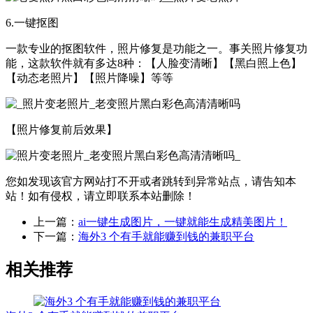
6.一键抠图
一款专业的抠图软件，照片修复是功能之一。事关照片修复功
能，这款软件就有多达8种：【人脸变清晰】【黑白照上色】
【动态老照片】【照片降噪】等等
【照片修复前后效果】
您如发现该官方网站打不开或者跳转到异常站点，请告知本
站！如有侵权，请立即联系本站删除！
上一篇：
ai一键生成图片，一键就能生成精美图片！
下一篇：
海外3 个有手就能赚到钱的兼职平台
相关推荐