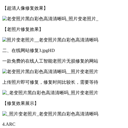
【超清人像修复效果】
【老照片修复效果】
二、在线网站修复3.jpgHD
一款免费的在线人工智能老照片无损修复的网站
上传照片即可修复，修复时间比较长，需要等待
【修复效果展示】
4.ARC