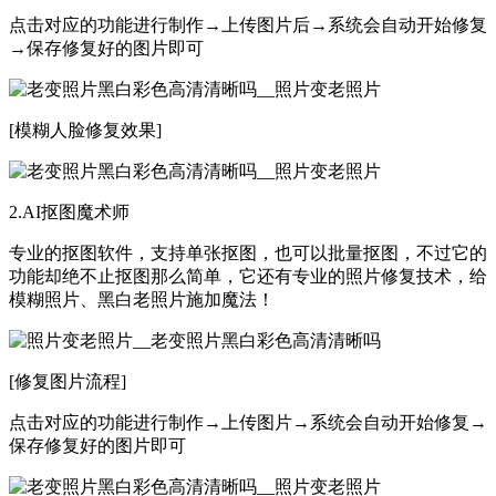
点击对应的功能进行制作→上传图片后→系统会自动开始修复
→保存修复好的图片即可
[模糊人脸修复效果]
2.AI抠图魔术师
专业的抠图软件，支持单张抠图，也可以批量抠图，不过它的
功能却绝不止抠图那么简单，它还有专业的照片修复技术，给
模糊照片、黑白老照片施加魔法！
[修复图片流程]
点击对应的功能进行制作→上传图片→系统会自动开始修复→
保存修复好的图片即可