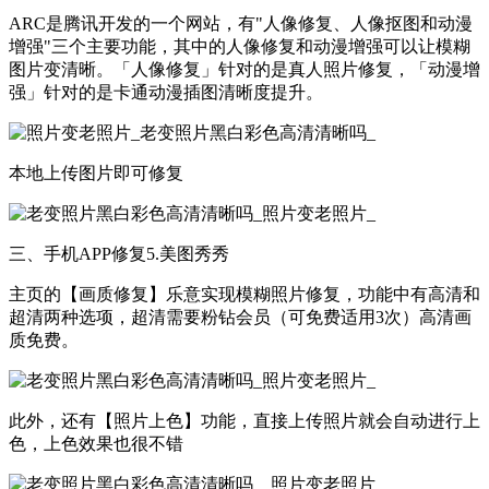
ARC是腾讯开发的一个网站，有"人像修复、人像抠图和动漫
增强"三个主要功能，其中的人像修复和动漫增强可以让模糊
图片变清晰。「人像修复」针对的是真人照片修复，「动漫增
强」针对的是卡通动漫插图清晰度提升。
本地上传图片即可修复
三、手机APP修复5.美图秀秀
主页的【画质修复】乐意实现模糊照片修复，功能中有高清和
超清两种选项，超清需要粉钻会员（可免费适用3次）高清画
质免费。
此外，还有【照片上色】功能，直接上传照片就会自动进行上
色，上色效果也很不错