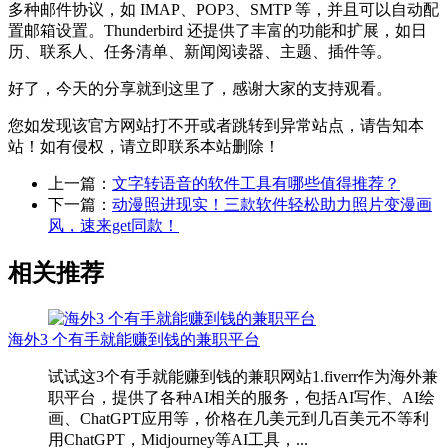
多种邮件协议，如 IMAP、POP3、SMTP 等，并且可以自动配
置邮箱设置。Thunderbird 还提供了丰富的功能和扩展，如日
历、联系人、任务清单、新闻阅读器、主题、插件等。
好了，今天的分享就到这里了，感谢大家的支持观看。
您如发现该官方网站打不开或者跳转到异常站点，请告知本
站！如有侵权，请立即联系本站删除！
上一篇：
文字转语音的软件工具有哪些值得推荐？
下一篇：
动漫照进现实！三款软件轻松助力照片变漫画
风，速来get同款！
相关推荐
海外3 个有手就能赚到钱的兼职平台
试试这3个有手就能赚到钱的兼职网站1.fiverr作为海外兼
职平台，提供了各种AI相关的服务，包括AI写作、AI绘
画、ChatGPT应用等，价格在几美元到几百美元不等利
用ChatGPT，Midjourney等AI工具，...