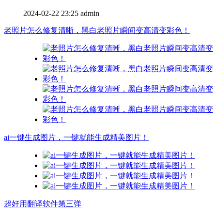
2024-02-22 23:25
admin
老照片怎么修复清晰，黑白老照片瞬间变高清变彩色！
ai一键生成图片，一键就能生成精美图片！
超好用翻译软件第三弹