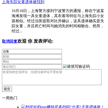
上海失踪女童遗体被找到
10月18日，上海警方接到宁波警方的通报，称在宁波某
海滩发现一具女童遗体，其衣着等特征与上海失踪小女
孩相似。经过法医提取对比并确认，这具遗体确实是失
踪女童，并且死亡时间与她消失的时间相吻合。然而，
经过...
欢迎
你
发表评论:
取消回复
一周热门