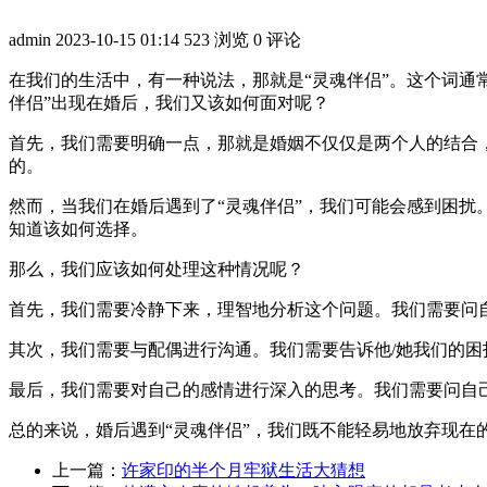
admin
2023-10-15 01:14
523 浏览
0 评论
在我们的生活中，有一种说法，那就是“灵魂伴侣”。这个词通
伴侣”出现在婚后，我们又该如何面对呢？
首先，我们需要明确一点，那就是婚姻不仅仅是两个人的结合
的。
然而，当我们在婚后遇到了“灵魂伴侣”，我们可能会感到困扰
知道该如何选择。
那么，我们应该如何处理这种情况呢？
首先，我们需要冷静下来，理智地分析这个问题。我们需要问自
其次，我们需要与配偶进行沟通。我们需要告诉他/她我们的困
最后，我们需要对自己的感情进行深入的思考。我们需要问自己
总的来说，婚后遇到“灵魂伴侣”，我们既不能轻易地放弃现
上一篇：
许家印的半个月牢狱生活大猜想