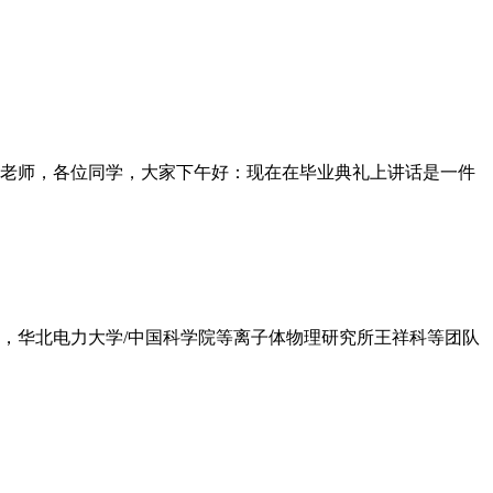
老师，各位同学，大家下午好：现在在毕业典礼上讲话是一件
日，华北电力大学/中国科学院等离子体物理研究所王祥科等团队