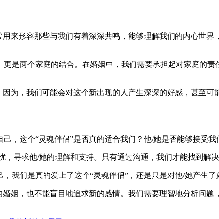
常用来形容那些与我们有着深深共鸣，能够理解我们的内心世界
，更是两个家庭的结合。在婚姻中，我们需要承担起对家庭的责
。因为，我们可能会对这个新出现的人产生深深的好感，甚至可
己，这个“灵魂伴侣”是否真的适合我们？他/她是否能够接受我
扰，寻求他/她的理解和支持。只有通过沟通，我们才能找到解
，我们是真的爱上了这个“灵魂伴侣”，还是只是对他/她产生了
在的婚姻，也不能盲目地追求新的感情。我们需要理智地分析问题