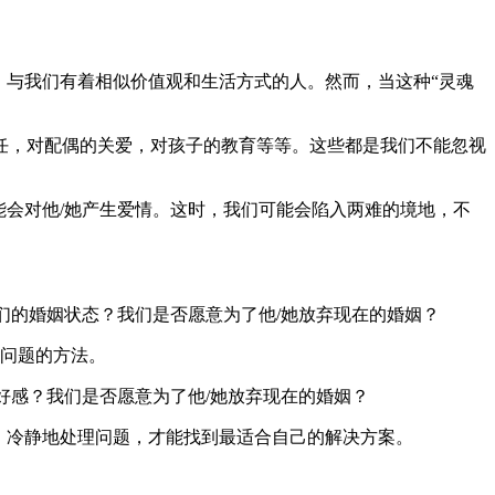
，与我们有着相似价值观和生活方式的人。然而，当这种“灵魂
任，对配偶的关爱，对孩子的教育等等。这些都是我们不能忽视
能会对他/她产生爱情。这时，我们可能会陷入两难的境地，不
们的婚姻状态？我们是否愿意为了他/她放弃现在的婚姻？
决问题的方法。
好感？我们是否愿意为了他/她放弃现在的婚姻？
，冷静地处理问题，才能找到最适合自己的解决方案。