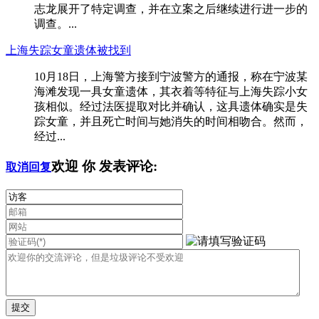
志龙展开了特定调查，并在立案之后继续进行进一步的
调查。...
上海失踪女童遗体被找到
10月18日，上海警方接到宁波警方的通报，称在宁波某
海滩发现一具女童遗体，其衣着等特征与上海失踪小女
孩相似。经过法医提取对比并确认，这具遗体确实是失
踪女童，并且死亡时间与她消失的时间相吻合。然而，
经过...
欢迎
你
发表评论:
取消回复