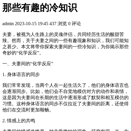
那些有趣的冷知识
admin
2023-10-15 19:45
437 浏览
0 评论
夫妻，被视为人生路上的灵魂伴侣，共同经历生活的酸甜苦
辣。然而，关于夫妻之间的一些有趣现象和知识，我们可能知
之甚少。本文将带你探索夫妻间的一些冷知识，为你揭示那些
奇妙的“化学反应”。
一、夫妻间的“化学反应”
1. 身体语言的同步
我们常常发现，当两个人在一起生活久了，他们的身体语言也
会逐渐同步。比如，他们会不自觉地模仿对方的动作和表情，
这是因为夫妻间在长期的生活中逐渐形成了默契和相互模仿的
习惯。这种身体语言的同步不仅拉近了夫妻间的距离，还使得
他们在交流时更加顺畅。
2. 情感上的共鸣