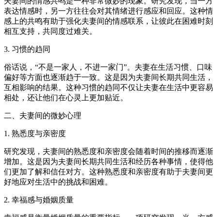
夫妻间的情感共鸣是一种非常微妙的现象。研究发现，当一方
表达情感时，另一方往往会对其情绪进行感应和回应。这种情
感上的共鸣有助于强化夫妻间的情感联系，让彼此在困难时刻
相互支持，共同度过难关。
3. 习惯的趋同
俗话说，“不是一家人，不进一家门”。夫妻在生活习惯、口味
偏好等方面也逐渐趋于一致。这是因为夫妻间长期共同生活，
互相影响的结果。这种习惯的趋同不仅让夫妻在生活中更容易
相处，还让他们在心灵上更加贴近。
二、夫妻间的微妙心理
1. 熟悉度与亲密度
研究发现，夫妻间的熟悉度和亲密度会随着时间的推移而逐渐
增加。这是因为夫妻间长期共同生活和经历各种事情，使得他
们更加了解和信任对方。这种熟悉度和亲密度有助于夫妻间更
好地应对生活中的挑战和困难。
2. 幸福感与婚姻质量