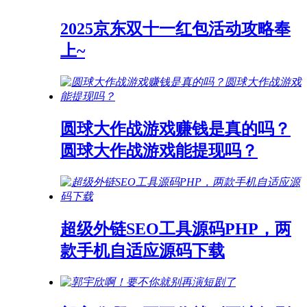
2025京东双十一红包活动攻略奉
上~
圆球大作战游戏赚钱是真的吗？
圆球大作战游戏能提现吗？
超级外链SEO工具源码PHP，两
款手机自适应源码下载