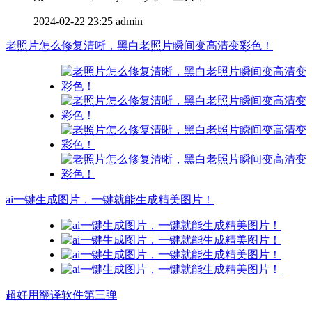
2024-02-22 23:25
admin
老照片怎么修复清晰，黑白老照片瞬间变高清变彩色！
ai一键生成图片，一键就能生成精美图片！
超好用翻译软件第三弹