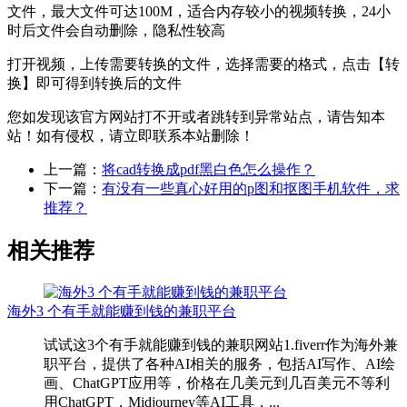
文件，最大文件可达100M，适合内存较小的视频转换，24小
时后文件会自动删除，隐私性较高
打开视频，上传需要转换的文件，选择需要的格式，点击【转
换】即可得到转换后的文件
您如发现该官方网站打不开或者跳转到异常站点，请告知本
站！如有侵权，请立即联系本站删除！
上一篇：
将cad转换成pdf黑白色怎么操作？
下一篇：
有没有一些真心好用的p图和抠图手机软件，求
推荐？
相关推荐
海外3 个有手就能赚到钱的兼职平台
试试这3个有手就能赚到钱的兼职网站1.fiverr作为海外兼
职平台，提供了各种AI相关的服务，包括AI写作、AI绘
画、ChatGPT应用等，价格在几美元到几百美元不等利
用ChatGPT，Midjourney等AI工具，...