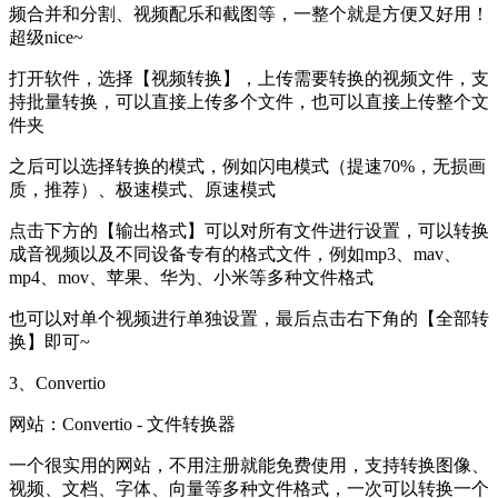
频合并和分割、视频配乐和截图等，一整个就是方便又好用！
超级nice~
打开软件，选择【视频转换】，上传需要转换的视频文件，支
持批量转换，可以直接上传多个文件，也可以直接上传整个文
件夹
之后可以选择转换的模式，例如闪电模式（提速70%，无损画
质，推荐）、极速模式、原速模式
点击下方的【输出格式】可以对所有文件进行设置，可以转换
成音视频以及不同设备专有的格式文件，例如mp3、mav、
mp4、mov、苹果、华为、小米等多种文件格式
也可以对单个视频进行单独设置，最后点击右下角的【全部转
换】即可~
3、Convertio
网站：Convertio - 文件转换器
一个很实用的网站，不用注册就能免费使用，支持转换图像、
视频、文档、字体、向量等多种文件格式，一次可以转换一个