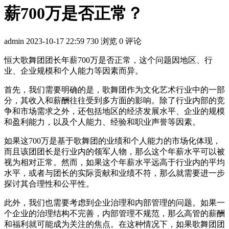
薪700万是否正常？
admin
2023-10-17 22:59
730 浏览
0 评论
恒大歌舞团团长年薪700万是否正常，这个问题因地区、行
业、企业规模和个人能力等因素而异。
首先，我们需要明确的是，歌舞团作为文化艺术行业中的一部
分，其收入和薪酬往往受到多方面的影响。除了行业内部的竞
争和市场需求之外，还包括地区的经济发展水平、企业的规模
和盈利能力，以及个人能力、经验和职业声誉等因素。
如果这700万是基于歌舞团的业绩和个人能力的市场化体现，
而且该团团长是行业内的领军人物，那么这个年薪水平可以被
视为相对正常。然而，如果这个年薪水平远高于行业内的平均
水平，或者与团长的实际贡献和业绩不符，那么就需要进一步
探讨其合理性和公平性。
此外，我们也需要考虑到企业治理和内部管理的问题。如果一
个企业的治理结构不完善，内部管理不规范，那么高管的薪酬
和福利就可能成为关注的焦点。在这种情况下，如果歌舞团团