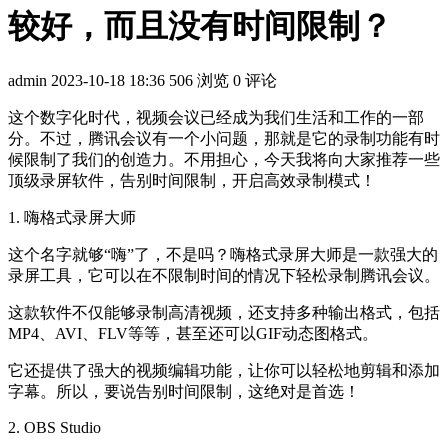
较好，而且没有时间限制？
admin
2023-10-18 18:36
506 浏览
0 评论
这个数字化时代，视频会议已经成为我们生活和工作的一部
分。不过，腾讯会议有一个小问题，那就是它的录制功能有时
候限制了我们的创造力。不用担心，今天我将向大家推荐一些
顶级录屏软件，告别时间限制，开启高效录制模式！
1. 嗨格式录屏大师
这个名字就够“嗨”了，不是吗？嗨格式录屏大师是一款强大的
录屏工具，它可以在不限制时间的情况下轻松录制腾讯会议。
这款软件不仅能够录制高清视频，还支持多种输出格式，包括
MP4、AVI、FLV等等，甚至还可以GIF动态图格式。
它还提供了强大的视频编辑功能，让你可以轻松地剪辑和添加
字幕。所以，要说告别时间限制，这绝对是首选！
2. OBS Studio