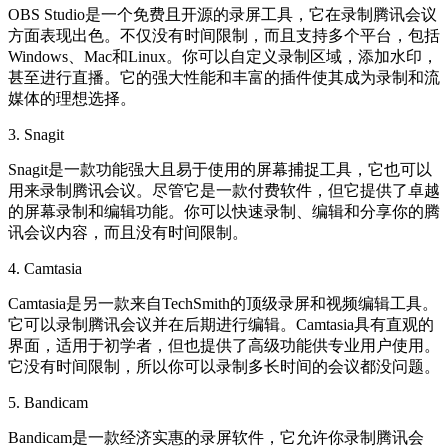
OBS Studio是一个免费且开源的录屏工具，它在录制腾讯会议
方面表现出色。不仅没有时间限制，而且支持多个平台，包括
Windows、Mac和Linux。你可以自定义录制区域，添加水印，
甚至进行直播。它的强大性能和丰富的插件使其成为录制和流
媒体的理想选择。
3. Snagit
Snagit是一款功能强大且易于使用的屏幕捕捉工具，它也可以
用来录制腾讯会议。尽管它是一款付费软件，但它提供了卓越
的屏幕录制和编辑功能。你可以快速录制、编辑和分享你的腾
讯会议内容，而且没有时间限制。
4. Camtasia
Camtasia是另一款来自TechSmith的顶级录屏和视频编辑工具。
它可以录制腾讯会议并在后期进行编辑。Camtasia具有直观的
界面，适用于初学者，但也提供了高级功能供专业用户使用。
它没有时间限制，所以你可以录制多长时间的会议都没问题。
5. Bandicam
Bandicam是一款经济实惠的录屏软件，它允许你录制腾讯会