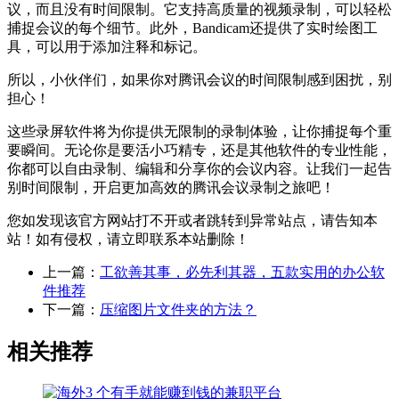
议，而且没有时间限制。它支持高质量的视频录制，可以轻松
捕捉会议的每个细节。此外，Bandicam还提供了实时绘图工
具，可以用于添加注释和标记。
所以，小伙伴们，如果你对腾讯会议的时间限制感到困扰，别
担心！
这些录屏软件将为你提供无限制的录制体验，让你捕捉每个重
要瞬间。无论你是要活小巧精专，还是其他软件的专业性能，
你都可以自由录制、编辑和分享你的会议内容。让我们一起告
别时间限制，开启更加高效的腾讯会议录制之旅吧！
您如发现该官方网站打不开或者跳转到异常站点，请告知本
站！如有侵权，请立即联系本站删除！
上一篇：
工欲善其事，必先利其器，五款实用的办公软
件推荐
下一篇：
压缩图片文件夹的方法？
相关推荐