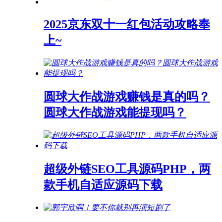
2025京东双十一红包活动攻略奉
上~
圆球大作战游戏赚钱是真的吗？
圆球大作战游戏能提现吗？
超级外链SEO工具源码PHP，两
款手机自适应源码下载