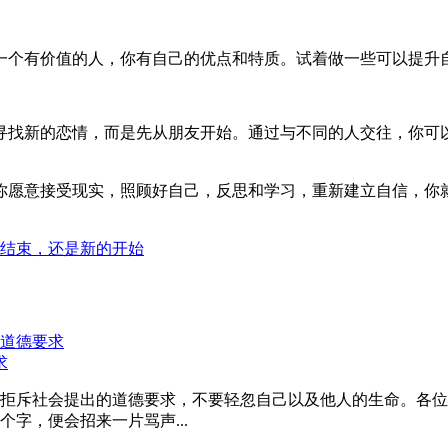
一个有价值的人，你有自己的优点和特质。试着做一些可以提升
寻找新的恋情，而是先从朋友开始。通过与不同的人交往，你可
你愿意接受现实，照顾好自己，反思和学习，重新建立自信，你
结束，还是新的开始
求
拒斥社会提出的道德要求，不要轻忽自己以及他人的生命。各位
字，便会招来一片骂声...