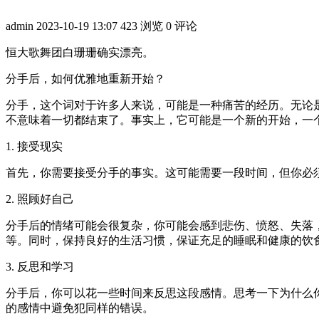
admin
2023-10-19 13:07
423 浏览
0 评论
恒大歌舞团白珊珊确实漂亮。
分手后，如何优雅地重新开始？
分手，这个词对于许多人来说，可能是一种痛苦的经历。无论
不意味着一切都结束了。事实上，它可能是一个新的开始，一
1. 接受现实
首先，你需要接受分手的事实。这可能需要一段时间，但你必
2. 照顾好自己
分手后的情绪可能会很复杂，你可能会感到悲伤、愤怒、失落
等。同时，保持良好的生活习惯，保证充足的睡眠和健康的饮
3. 反思和学习
分手后，你可以花一些时间来反思这段感情。思考一下为什么
的感情中避免犯同样的错误。