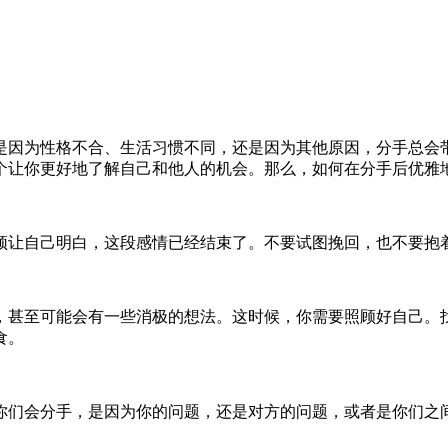
是因为性格不合、生活习惯不同，还是因为其他原因，分手总会
个让你更好地了解自己和他人的机会。那么，如何在分手后优雅
须让自己明白，这段感情已经结束了。不要试图挽回，也不要抱
，甚至可能会有一些消极的想法。这时候，你需要照顾好自己。
食。
你们会分手，是因为你的问题，还是对方的问题，或者是你们之