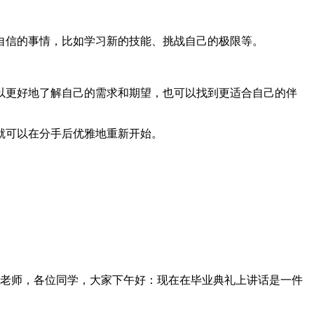
自信的事情，比如学习新的技能、挑战自己的极限等。
以更好地了解自己的需求和期望，也可以找到更适合自己的伴
就可以在分手后优雅地重新开始。
老师，各位同学，大家下午好：现在在毕业典礼上讲话是一件