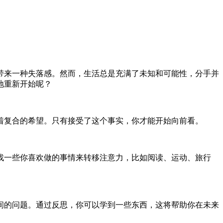
带来一种失落感。然而，生活总是充满了未知和可能性，分手并
地重新开始呢？
着复合的希望。只有接受了这个事实，你才能开始向前看。
找一些你喜欢做的事情来转移注意力，比如阅读、运动、旅行
间的问题。通过反思，你可以学到一些东西，这将帮助你在未来