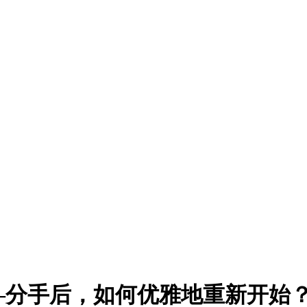
—分手后，如何优雅地重新开始