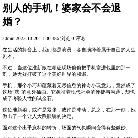
别人的手机！婆家会不会退
婚？
admin
2023-10-20 11:30
386 浏览
0 评论
在生活的舞台上，我们都是演员，各自演绎着属于自己的人生
剧本。
不过，当这位准新娘在领证现场偷偷把手机塞进包里的那一
刻，她无疑打破了这个美好世界的和谐。
手机，那个小巧却蕴藏着无尽信息的神奇小玩意儿，竟然成了
这场“戏”的意外插曲。它象征着现代社会的便捷与沟通，却也
成了考验人性的试金石。
这位准新娘，或许是紧张，或许是冲动，总之，在那一刻，她
做出了一个让人大跌眼镜的决定。
面对这个出乎意料的转折，场面的气氛瞬间变得有些微妙。