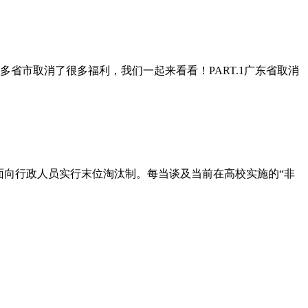
省市取消了很多福利，我们一起来看看！PART.1广东省取消
面向行政人员实行末位淘汰制。每当谈及当前在高校实施的“非