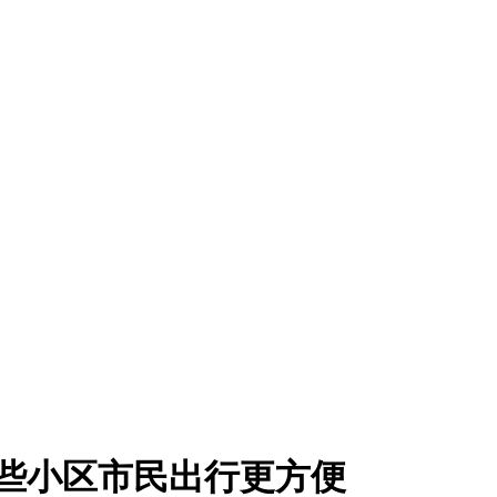
这些小区市民出行更方便