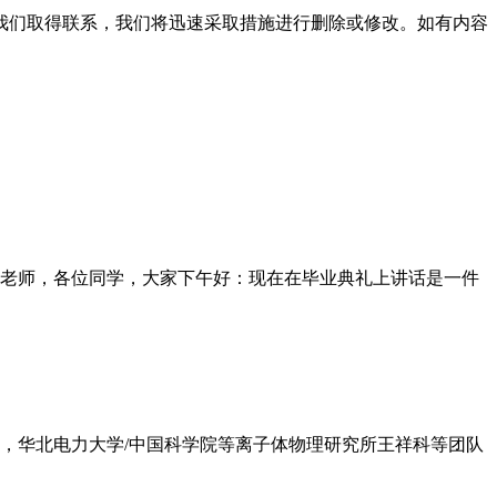
我们取得联系，我们将迅速采取措施进行删除或修改。如有内容
老师，各位同学，大家下午好：现在在毕业典礼上讲话是一件
日，华北电力大学/中国科学院等离子体物理研究所王祥科等团队