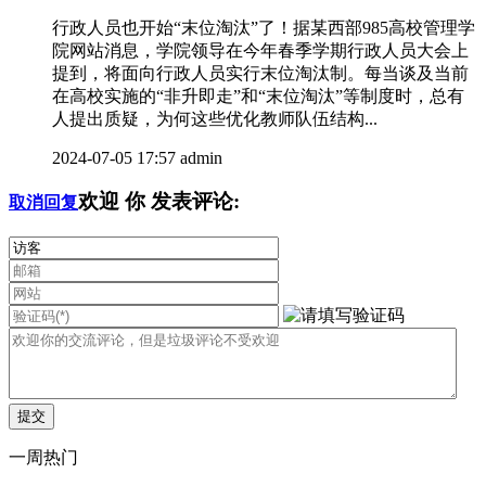
行政人员也开始“末位淘汰”了！据某西部985高校管理学
院网站消息，学院领导在今年春季学期行政人员大会上
提到，将面向行政人员实行末位淘汰制。每当谈及当前
在高校实施的“非升即走”和“末位淘汰”等制度时，总有
人提出质疑，为何这些优化教师队伍结构...
2024-07-05 17:57
admin
欢迎
你
发表评论:
取消回复
一周热门