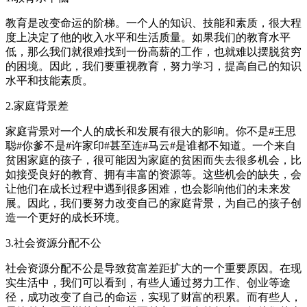
教育是改变命运的阶梯。一个人的知识、技能和素质，很大程
度上决定了他的收入水平和生活质量。如果我们的教育水平
低，那么我们就很难找到一份高薪的工作，也就难以摆脱贫穷
的困境。因此，我们要重视教育，努力学习，提高自己的知识
水平和技能素质。
2.家庭背景差
家庭背景对一个人的成长和发展有很大的影响。你不是#王思
聪#​你爹不是#许家印#​甚至连#马云#​是谁都不知道。一个来自
贫困家庭的孩子，很可能因为家庭的贫困而失去很多机会，比
如接受良好的教育、拥有丰富的资源等。这些机会的缺失，会
让他们在成长过程中遇到很多困难，也会影响他们的未来发
展。因此，我们要努力改变自己的家庭背景，为自己的孩子创
造一个更好的成长环境。
3.社会资源分配不公
社会资源分配不公是导致贫富差距扩大的一个重要原因。在现
实生活中，我们可以看到，有些人通过努力工作、创业等途
径，成功改变了自己的命运，实现了财富的积累。而有些人，