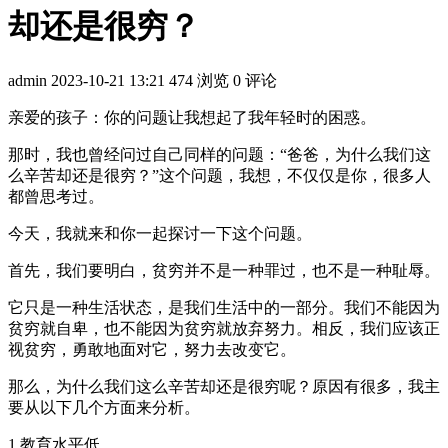
却还是很穷？
admin
2023-10-21 13:21
474 浏览
0 评论
亲爱的孩子：你的问题让我想起了我年轻时的困惑。
那时，我也曾经问过自己同样的问题：“爸爸，为什么我们这
么辛苦却还是很穷？”这个问题，我想，不仅仅是你，很多人
都曾思考过。
今天，我就来和你一起探讨一下这个问题。
首先，我们要明白，贫穷并不是一种罪过，也不是一种耻辱。
它只是一种生活状态，是我们生活中的一部分。我们不能因为
贫穷就自卑，也不能因为贫穷就放弃努力。相反，我们应该正
视贫穷，勇敢地面对它，努力去改变它。
那么，为什么我们这么辛苦却还是很穷呢？原因有很多，我主
要从以下几个方面来分析。
1.教育水平低