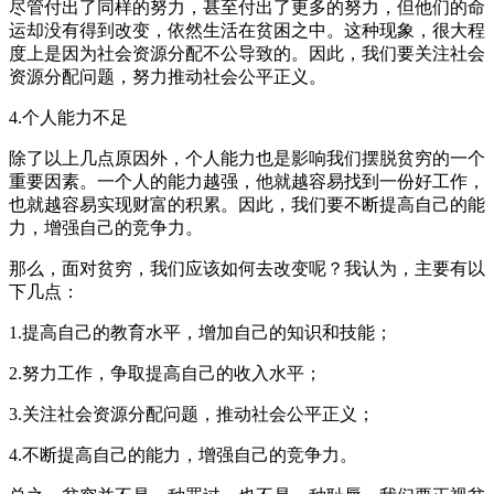
尽管付出了同样的努力，甚至付出了更多的努力，但他们的命
运却没有得到改变，依然生活在贫困之中。这种现象，很大程
度上是因为社会资源分配不公导致的。因此，我们要关注社会
资源分配问题，努力推动社会公平正义。
4.个人能力不足
除了以上几点原因外，个人能力也是影响我们摆脱贫穷的一个
重要因素。一个人的能力越强，他就越容易找到一份好工作，
也就越容易实现财富的积累。因此，我们要不断提高自己的能
力，增强自己的竞争力。
那么，面对贫穷，我们应该如何去改变呢？我认为，主要有以
下几点：
1.提高自己的教育水平，增加自己的知识和技能；
2.努力工作，争取提高自己的收入水平；
3.关注社会资源分配问题，推动社会公平正义；
4.不断提高自己的能力，增强自己的竞争力。