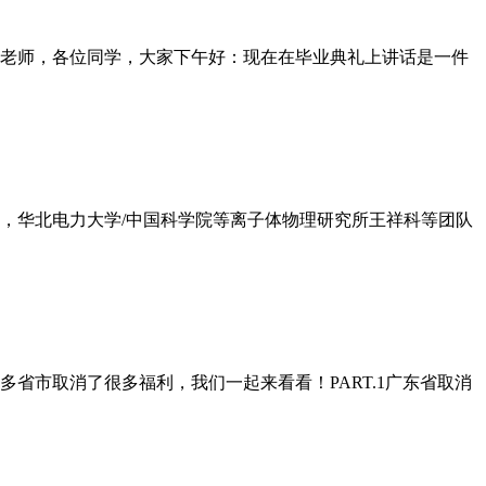
老师，各位同学，大家下午好：现在在毕业典礼上讲话是一件
日，华北电力大学/中国科学院等离子体物理研究所王祥科等团队
省市取消了很多福利，我们一起来看看！PART.1广东省取消