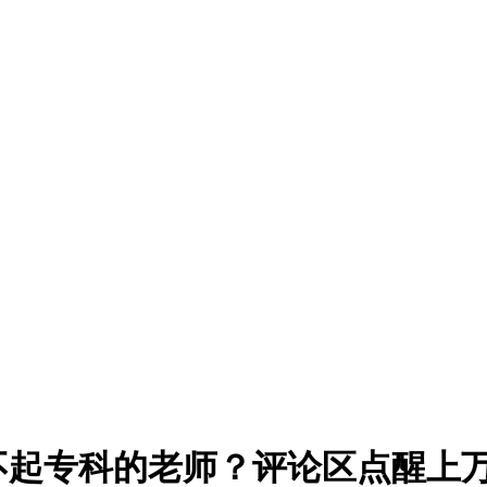
不起专科的老师？评论区点醒上