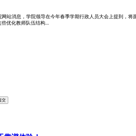
理学院网站消息，学院领导在今年春季学期行政人员大会上提到，将
些优化教师队伍结构...