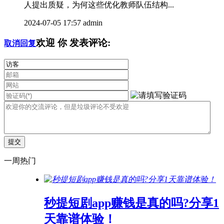
人提出质疑，为何这些优化教师队伍结构...
2024-07-05 17:57
admin
欢迎
你
发表评论:
取消回复
一周热门
秒提短剧app赚钱是真的吗?分享1
天靠谱体验！