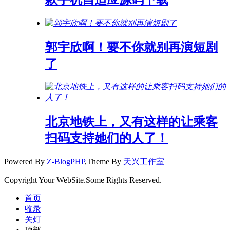
郭宇欣啊！要不你就别再演短剧
了
北京地铁上，又有这样的让乘客
扫码支持她们的人了！
Powered By
Z-BlogPHP
,Theme By
天兴工作室
Copyright Your WebSite.Some Rights Reserved.
首页
收录
关灯