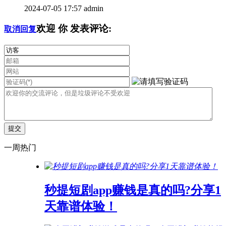
2024-07-05 17:57
admin
欢迎
你
发表评论:
取消回复
一周热门
秒提短剧app赚钱是真的吗?分享1
天靠谱体验！