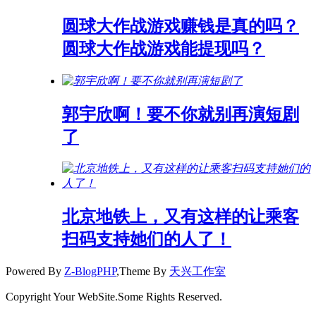
圆球大作战游戏赚钱是真的吗？
圆球大作战游戏能提现吗？
郭宇欣啊！要不你就别再演短剧
了
北京地铁上，又有这样的让乘客
扫码支持她们的人了！
Powered By
Z-BlogPHP
,Theme By
天兴工作室
Copyright Your WebSite.Some Rights Reserved.