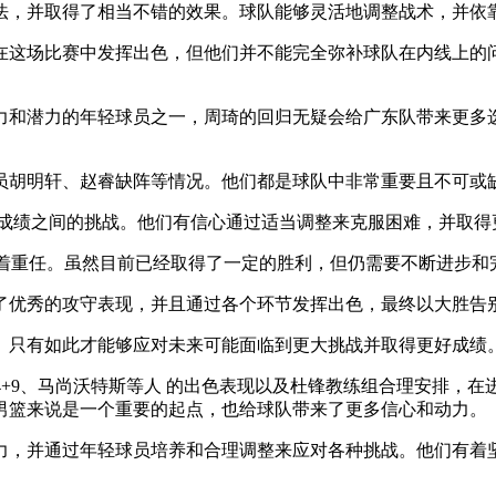
法，并取得了相当不错的效果。球队能够灵活地调整战术，并依
在这场比赛中发挥出色，但他们并不能完全弥补球队在内线上的
力和潜力的年轻球员之一，周琦的回归无疑会给广东队带来更多
员胡明轩、赵睿缺阵等情况。他们都是球队中非常重要且不可或
持成绩之间的挑战。他们有信心通过适当调整来克服困难，并取得
负着重任。虽然目前已经取得了一定的胜利，但仍需要不断进步和
了优秀的攻守表现，并且通过各个环节发挥出色，最终以大胜告
。只有如此才能够应对未来可能面临到更大挑战并取得更好成绩
14+9、马尚沃特斯等人 的出色表现以及杜锋教练组合理安排，
男篮来说是一个重要的起点，也给球队带来了更多信心和动力。
力，并通过年轻球员培养和合理调整来应对各种挑战。他们有着