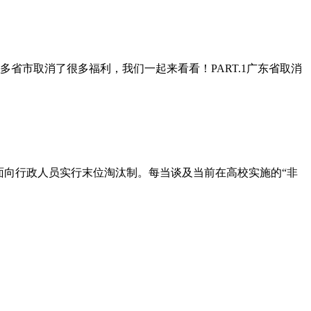
省市取消了很多福利，我们一起来看看！PART.1广东省取消
面向行政人员实行末位淘汰制。每当谈及当前在高校实施的“非