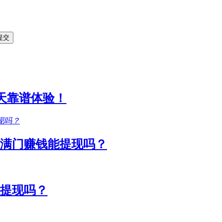
1天靠谱体验！
满门赚钱能提现吗？
能提现吗？