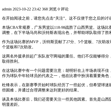
admin
2023-10-22 23:42
368 浏览
0 评论
在开始阅读之前，请您先点击“关注”。这不仅便于您之后的讨
本场CBA常规赛，广东男篮以118-98战胜了山西男篮。
调整，在下半场马尚和沃特斯表现出色，并帮助球队取得了胜
作为这场比赛的MVP，沃特斯贡献了27分、5个篮板、7次助
个篮板和7次助攻。
这两名外援承担起广东队攻守两端的重任。他们不仅能够得分
取得胜利。
在这场比赛中有一个问题需要注意：胡明轩在上半场表现不佳
作为球队中年轻球员的代表之一，他在比赛中扮演着重要角色
杜锋表示，在新赛季开始时球队经历了一些起伏，但希望球迷
些困难，并通过合理调整来达到更好的结果。
谈及本场比赛后，我们还需要关注一些其他因素。首先是山西
明显差距。