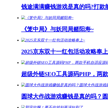
钱途满满赚钱游戏是真的吗?打款
《笼中局》与妖同局赌阳寿~
2025京东双十一红包活动攻略奉上
超级外链SEO工具源码PHP，两
圆球大作战游戏赚钱是真的吗？