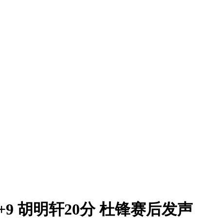
+9 胡明轩20分 杜锋赛后发声