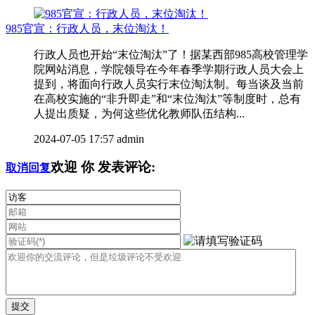
985官宣：行政人员，末位淘汰！
行政人员也开始“末位淘汰”了！据某西部985高校管理学
院网站消息，学院领导在今年春季学期行政人员大会上
提到，将面向行政人员实行末位淘汰制。每当谈及当前
在高校实施的“非升即走”和“末位淘汰”等制度时，总有
人提出质疑，为何这些优化教师队伍结构...
2024-07-05 17:57
admin
欢迎
你
发表评论:
取消回复