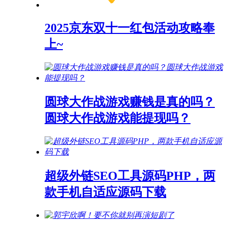
2025京东双十一红包活动攻略奉
上~
圆球大作战游戏赚钱是真的吗？
圆球大作战游戏能提现吗？
超级外链SEO工具源码PHP，两
款手机自适应源码下载