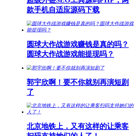
款手机自适应源码下载
圆球大作战游戏赚钱是真的吗？
圆球大作战游戏能提现吗？
郭宇欣啊！要不你就别再演短剧
了
北京地铁上，又有这样的让乘客