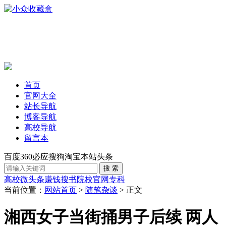
首页
官网大全
站长导航
博客导航
高校导航
留言本
百度
360
必应
搜狗
淘宝
本站
头条
高校
微头条赚钱
搜书
院校官网
专科
当前位置：
网站首页
>
随笔杂谈
> 正文
湘西女子当街捅男子后续 两人