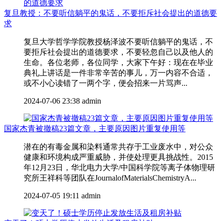
复旦教授：不要听信躺平的鬼话，不要拒斥社会提出的道德要
求
复旦大学哲学学院教授杨泽波不要听信躺平的鬼话，不
要拒斥社会提出的道德要求，不要轻忽自己以及他人的
生命。各位老师，各位同学，大家下午好：现在在毕业
典礼上讲话是一件非常辛苦的事儿，万一内容不合适，
或不小心读错了一两个字，便会招来一片骂声...
2024-07-06 23:38
admin
国家杰青被撤稿23篇文章，主要原因图片重复使用等
潜在的有毒金属和染料通常共存于工业废水中，对公众
健康和环境构成严重威胁，并使处理更具挑战性。2015
年12月23日，华北电力大学/中国科学院等离子体物理研
究所王祥科等团队在JournalofMaterialsChemistryA...
2024-07-05 19:11
admin