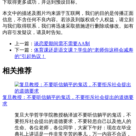
下取得更多成功，并达到预设目标。
本文中的描述及图片均来源于互联网，我们的目的是传播正面
信息，不含任何不良内容。若涉及到版权或个人权益，请立刻
与我们取得联系，我们将迅速采取措施进行删除或修改。如有
内容引发疑议，请及时告知。
上一篇：
谈恋爱期间需不需要AA制
下一篇：
体育课还是语文课？学生的“老师你这样会减寿
的”引起热议！
相关推荐
复旦教授：不要听信躺平的鬼话，不要拒斥社会提出的道德要
求
复旦大学哲学学院教授杨泽波不要听信躺平的鬼话，不
要拒斥社会提出的道德要求，不要轻忽自己以及他人的
生命。各位老师，各位同学，大家下午好：现在在毕业
典礼上讲话是一件非常辛苦的事儿，万一内容不合适，