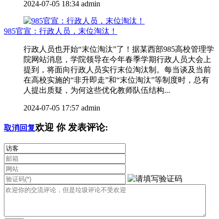
2024-07-05 18:34
admin
985官宣：行政人员，末位淘汰！
行政人员也开始“末位淘汰”了！据某西部985高校管理学
院网站消息，学院领导在今年春季学期行政人员大会上
提到，将面向行政人员实行末位淘汰制。每当谈及当前
在高校实施的“非升即走”和“末位淘汰”等制度时，总有
人提出质疑，为何这些优化教师队伍结构...
2024-07-05 17:57
admin
欢迎
你
发表评论:
取消回复