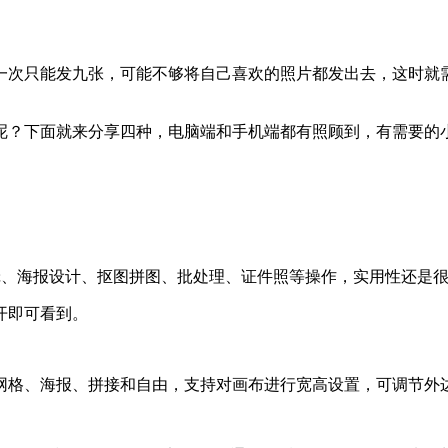
一次只能发九张，可能不够将自己喜欢的照片都发出去，这时就
呢？下面就来分享四种，电脑端和手机端都有照顾到，有需要的
辑、海报设计、抠图拼图、批处理、证件照等操作，实用性还是
开即可看到。
网格、海报、拼接和自由，支持对画布进行宽高设置，可调节外