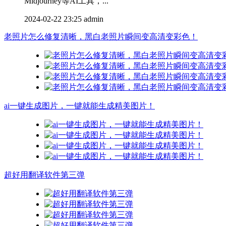
Midjourney等AI工具，...
2024-02-22 23:25
admin
老照片怎么修复清晰，黑白老照片瞬间变高清变彩色！
ai一键生成图片，一键就能生成精美图片！
超好用翻译软件第三弹