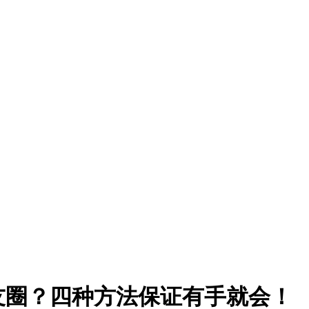
友圈？四种方法保证有手就会！