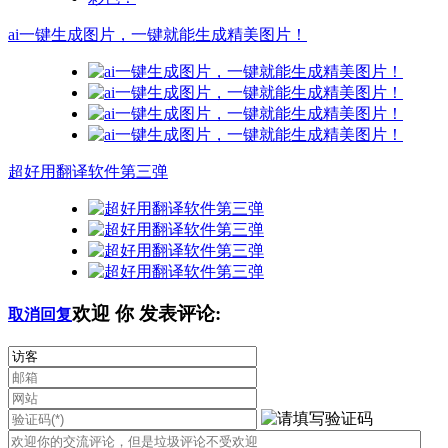
ai一键生成图片，一键就能生成精美图片！
超好用翻译软件第三弹
欢迎
你
发表评论:
取消回复