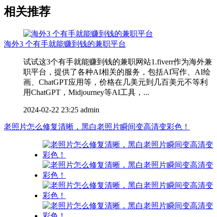
相关推荐
海外3 个有手就能赚到钱的兼职平台
试试这3个有手就能赚到钱的兼职网站1.fiverr作为海外兼
职平台，提供了各种AI相关的服务，包括AI写作、AI绘
画、ChatGPT应用等，价格在几美元到几百美元不等利
用ChatGPT，Midjourney等AI工具，...
2024-02-22 23:25
admin
老照片怎么修复清晰，黑白老照片瞬间变高清变彩色！