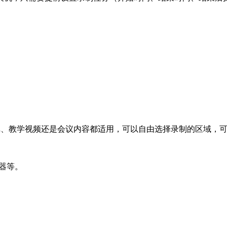
戏、教学视频还是会议内容都适用，可以自由选择录制的区域，
器等。