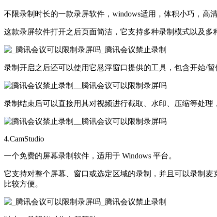
不限录制时长的一款录屏软件，windows适用，体积小巧，高
这款录屏软件打开之后页面简洁，它支持多种录制模式以及多
录制开启之后还可以使用它悬浮窗口提供的工具，包含开始/
录制结束后可以直接用其对视频进行截取、水印、压缩等处理
4.CamStudio
一个免费的屏幕录制软件，适用于 Windows 平台。
它支持对整个屏幕、窗口或选定区域的录制，并且可以录制麦
比较方便。