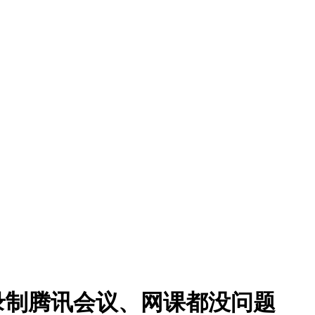
录制腾讯会议、网课都没问题