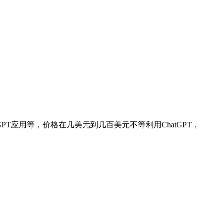
GPT应用等，价格在几美元到几百美元不等利用ChatGPT，