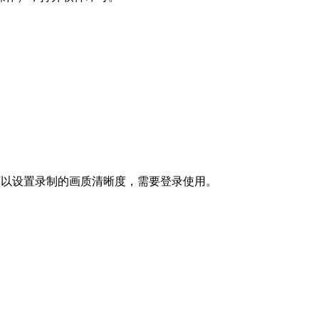
可以设置录制的画质清晰度，需要登录使用。