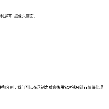
制屏幕+摄像头画面。
并和分割，我们可以在录制之后直接用它对视频进行编辑处理，