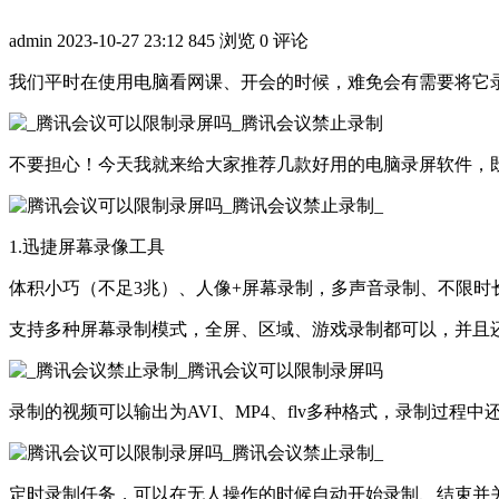
admin
2023-10-27 23:12
845 浏览
0 评论
我们平时在使用电脑看网课、开会的时候，难免会有需要将它录屏
不要担心！今天我就来给大家推荐几款好用的电脑录屏软件，
1.迅捷屏幕录像工具
体积小巧（不足3兆）、人像+屏幕录制，多声音录制、不限时
支持多种屏幕录制模式，全屏、区域、游戏录制都可以，并且
录制的视频可以输出为AVI、MP4、flv多种格式，录制过程
定时录制任务，可以在无人操作的时候自动开始录制、结束并