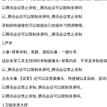
录制的快捷键也可以根据自己的操作习惯调整哦。
2.芦笋
人像+屏幕录制，美颜、虚拟头像，一键分享。
这款录屏工具支持同时录制摄像头+屏幕内容，不管是录制游
点击头像-【设置】还可以设置摄像头、快捷键以及鼠标、提词
3.万能录屏大师