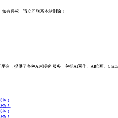
！如有侵权，请立即联系本站删除！
兼职平台，提供了各种AI相关的服务，包括AI写作、AI绘画、Chat