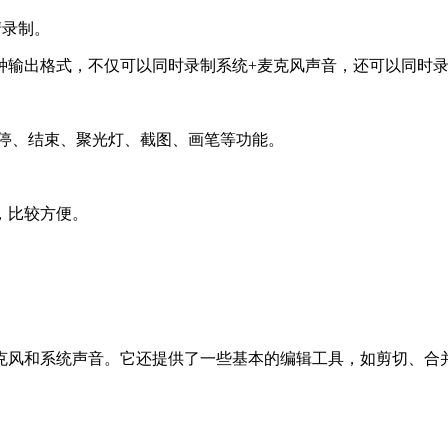
清录制。
种输出格式，不仅可以同时录制系统+麦克风声音，还可以同时录
暂停、结束、聚光灯、截图、画笔等功能。
，比较方便。
克风和系统声音。它还提供了一些基本的编辑工具，如剪切、合