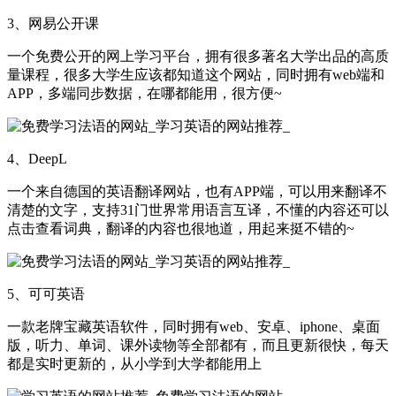
3、网易公开课
一个免费公开的网上学习平台，拥有很多著名大学出品的高质
量课程，很多大学生应该都知道这个网站，同时拥有web端和
APP，多端同步数据，在哪都能用，很方便~
4、DeepL
一个来自德国的英语翻译网站，也有APP端，可以用来翻译不
清楚的文字，支持31门世界常用语言互译，不懂的内容还可以
点击查看词典，翻译的内容也很地道，用起来挺不错的~
5、可可英语
一款老牌宝藏英语软件，同时拥有web、安卓、iphone、桌面
版，听力、单词、课外读物等全部都有，而且更新很快，每天
都是实时更新的，从小学到大学都能用上