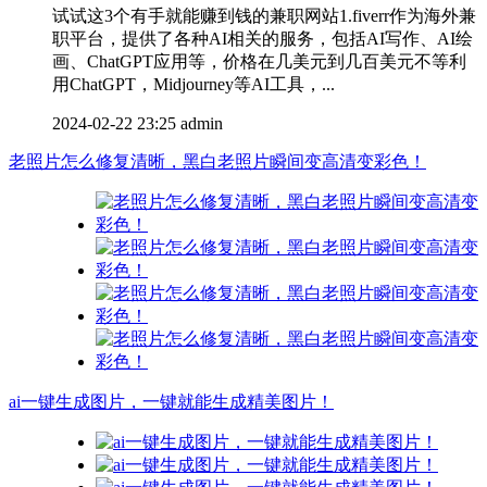
试试这3个有手就能赚到钱的兼职网站1.fiverr作为海外兼
职平台，提供了各种AI相关的服务，包括AI写作、AI绘
画、ChatGPT应用等，价格在几美元到几百美元不等利
用ChatGPT，Midjourney等AI工具，...
2024-02-22 23:25
admin
老照片怎么修复清晰，黑白老照片瞬间变高清变彩色！
ai一键生成图片，一键就能生成精美图片！