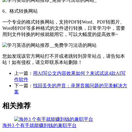
6、格式转换网站
一个专业的格式转换网站，支持PDF转Word、PDF转图片、
Word转PDF等多种格式的文件进行转换，日常学习中，需要
用到文件转换的时候就能用它，可以大幅度的提高效率~
您如发现该官方网站打不开或者跳转到异常站点，请告知本
站！如有侵权，请立即联系本站删除！
上一篇：
用AI写公文内容效果如何？来试试这4款AI写
作软件
下一篇：
找回丢失的声音：录屏音频问题的完美解决方
案
相关推荐
海外3 个有手就能赚到钱的兼职平台