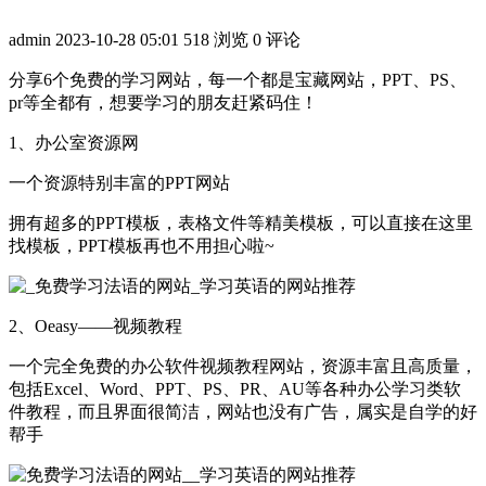
admin
2023-10-28 05:01
518 浏览
0 评论
分享6个免费的学习网站，每一个都是宝藏网站，PPT、PS、
pr等全都有，想要学习的朋友赶紧码住！
1、办公室资源网
一个资源特别丰富的PPT网站
拥有超多的PPT模板，表格文件等精美模板，可以直接在这里
找模板，PPT模板再也不用担心啦~
2、Oeasy——视频教程
一个完全免费的办公软件视频教程网站，资源丰富且高质量，
包括Excel、Word、PPT、PS、PR、AU等各种办公学习类软
件教程，而且界面很简洁，网站也没有广告，属实是自学的好
帮手