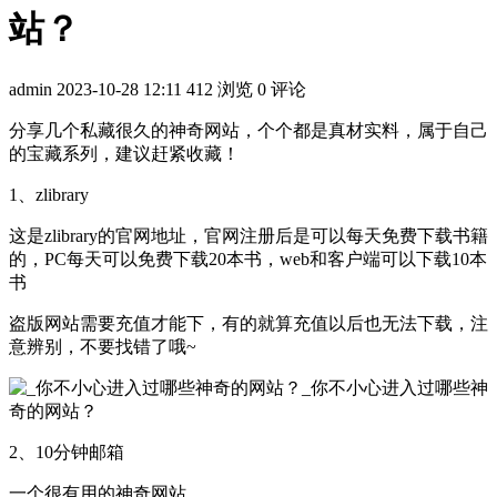
站？
admin
2023-10-28 12:11
412 浏览
0 评论
分享几个私藏很久的神奇网站，个个都是真材实料，属于自己
的宝藏系列，建议赶紧收藏！
1、zlibrary
这是zlibrary的官网地址，官网注册后是可以每天免费下载书籍
的，PC每天可以免费下载20本书，web和客户端可以下载10本
书
盗版网站需要充值才能下，有的就算充值以后也无法下载，注
意辨别，不要找错了哦~
2、10分钟邮箱
一个很有用的神奇网站