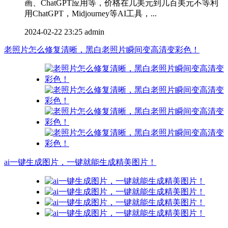
画、ChatGPT应用等，价格在几美元到几百美元不等利
用ChatGPT，Midjourney等AI工具，...
2024-02-22 23:25
admin
老照片怎么修复清晰，黑白老照片瞬间变高清变彩色！
ai一键生成图片，一键就能生成精美图片！