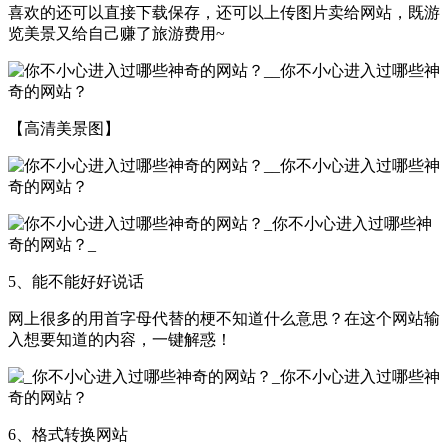
喜欢的还可以直接下载保存，还可以上传图片卖给网站，既游
览美景又给自己赚了旅游费用~
【高清美景图】
5、能不能好好说话
网上很多的用首字母代替的梗不知道什么意思？在这个网站输
入想要知道的内容，一键解惑！
6、格式转换网站