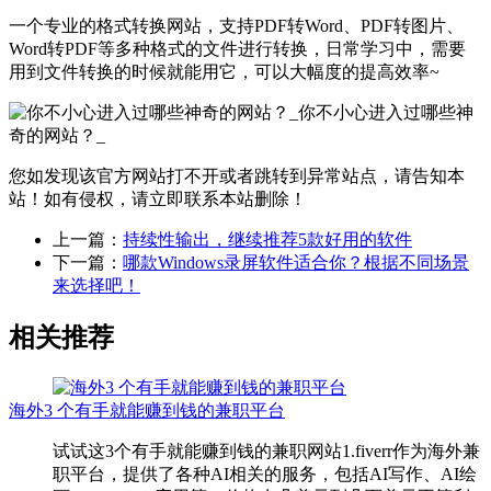
一个专业的格式转换网站，支持PDF转Word、PDF转图片、
Word转PDF等多种格式的文件进行转换，日常学习中，需要
用到文件转换的时候就能用它，可以大幅度的提高效率~
您如发现该官方网站打不开或者跳转到异常站点，请告知本
站！如有侵权，请立即联系本站删除！
上一篇：
持续性输出，继续推荐5款好用的软件
下一篇：
哪款Windows录屏软件适合你？根据不同场景
来选择吧！
相关推荐
海外3 个有手就能赚到钱的兼职平台
试试这3个有手就能赚到钱的兼职网站1.fiverr作为海外兼
职平台，提供了各种AI相关的服务，包括AI写作、AI绘