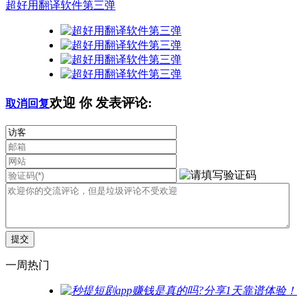
超好用翻译软件第三弹
欢迎
你
发表评论:
取消回复
一周热门