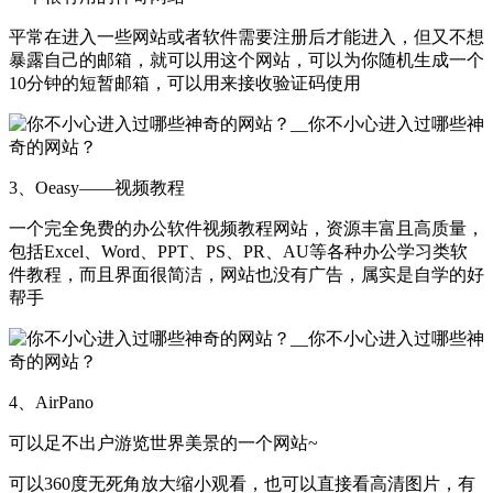
平常在进入一些网站或者软件需要注册后才能进入，但又不想
暴露自己的邮箱，就可以用这个网站，可以为你随机生成一个
10分钟的短暂邮箱，可以用来接收验证码使用
3、Oeasy——视频教程
一个完全免费的办公软件视频教程网站，资源丰富且高质量，
包括Excel、Word、PPT、PS、PR、AU等各种办公学习类软
件教程，而且界面很简洁，网站也没有广告，属实是自学的好
帮手
4、AirPano
可以足不出户游览世界美景的一个网站~
可以360度无死角放大缩小观看，也可以直接看高清图片，有