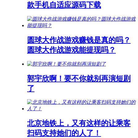
款手机自适应源码下载
圆球大作战游戏赚钱是真的吗？
圆球大作战游戏能提现吗？
郭宇欣啊！要不你就别再演短剧
了
北京地铁上，又有这样的让乘客
扫码支持她们的人了！