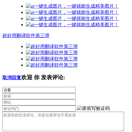
超好用翻译软件第三弹
欢迎
你
发表评论:
取消回复