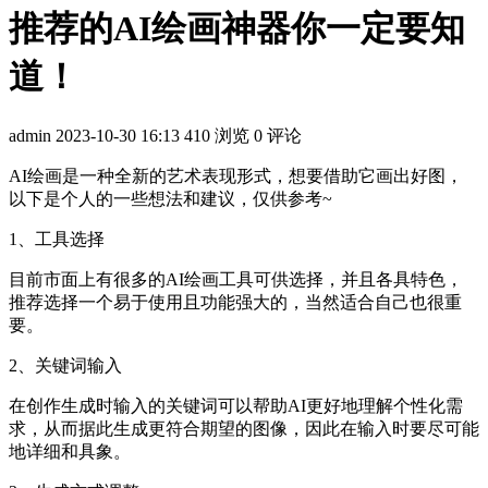
推荐的AI绘画神器你一定要知
道！
admin
2023-10-30 16:13
410 浏览
0 评论
AI绘画是一种全新的艺术表现形式，想要借助它画出好图，
以下是个人的一些想法和建议，仅供参考~
1、工具选择
目前市面上有很多的AI绘画工具可供选择，并且各具特色，
推荐选择一个易于使用且功能强大的，当然适合自己也很重
要。
2、关键词输入
在创作生成时输入的关键词可以帮助AI更好地理解个性化需
求，从而据此生成更符合期望的图像，因此在输入时要尽可能
地详细和具象。