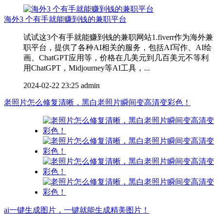
海外3 个有手就能赚到钱的兼职平台
试试这3个有手就能赚到钱的兼职网站1.fiverr作为海外兼
职平台，提供了各种AI相关的服务，包括AI写作、AI绘
画、ChatGPT应用等，价格在几美元到几百美元不等利
用ChatGPT，Midjourney等AI工具，...
2024-02-22 23:25
admin
老照片怎么修复清晰，黑白老照片瞬间变高清变彩色！
ai一键生成图片，一键就能生成精美图片！