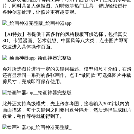
片，同时具备人像抠图、AI特效等热门工具，帮助轻松进行
各种创意处理，让照片更有趣美观。
【AI特效】有提供丰富多样的风格模板可供选择，包括真实
3D、卡通漫画、艺术创想、中国风等八大类，点击图片即可
快速进入具体操作页面。
会对所选图片进行一定的关键词描述、模型和尺寸介绍，右滑
还有显示同一系列的多张画作。点击“做同款”可选择图片并裁
剪尺寸，完成即可保存使用。
此外还支持高级模式，先上传参考图，接着输入300字以内的
画面描述，每个关键词之间要用逗号隔开，然后选择生成图片
数量，稍作等待就能得到了。