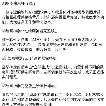
AI抠图魔术师（PC）
一款专业的智能AI抠图软件，可批量化对多种类型的图片进
行抠图处理并更换背景，此外还内置图片修复、特效魔术等功
能，大大提高工作和学习效率。
打开软件后点击【AI文生图】，先在画面描述框内输入文
本，300字以内均可，接着调整绘画设置和通用设置，包括画
面风格、模型选择、图片数量、尺寸等。
全部确定好后点击“立即生成”，速度很快，内置多种不同的风
格和模型可供选择套用，选择切换就能再次生成，效果图还能
实时预览。
喜欢的话点击“下载保存”就能得到了，图片名称、图片格式和
保存目录都能调整修改，默认会自动保存到电脑桌面的同名文
件夹，方便后续的管理和使用。