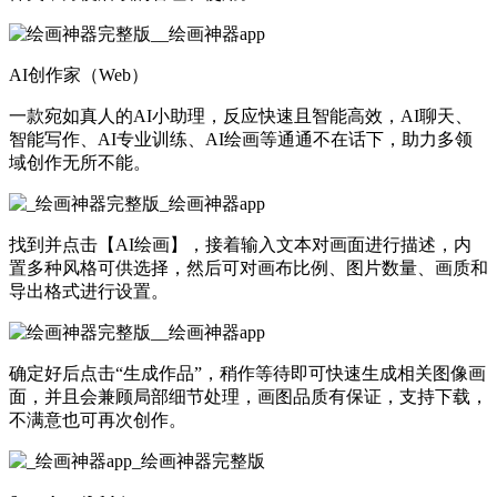
AI创作家（Web）
一款宛如真人的AI小助理，反应快速且智能高效，AI聊天、
智能写作、AI专业训练、AI绘画等通通不在话下，助力多领
域创作无所不能。
找到并点击【AI绘画】，接着输入文本对画面进行描述，内
置多种风格可供选择，然后可对画布比例、图片数量、画质和
导出格式进行设置。
确定好后点击“生成作品”，稍作等待即可快速生成相关图像画
面，并且会兼顾局部细节处理，画图品质有保证，支持下载，
不满意也可再次创作。