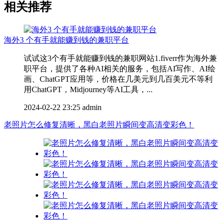
相关推荐
海外3 个有手就能赚到钱的兼职平台
试试这3个有手就能赚到钱的兼职网站1.fiverr作为海外兼
职平台，提供了各种AI相关的服务，包括AI写作、AI绘
画、ChatGPT应用等，价格在几美元到几百美元不等利
用ChatGPT，Midjourney等AI工具，...
2024-02-22 23:25
admin
老照片怎么修复清晰，黑白老照片瞬间变高清变彩色！