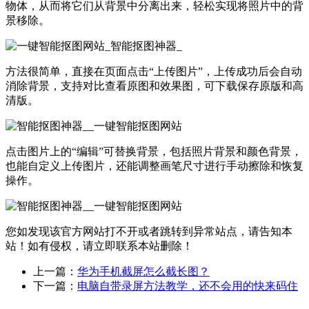
物体，从而将它们从背景中分离出来，轻松实现将照片中的背
景移除。
方法很简单，直接在页面点击“上传图片”，上传成功后会自动
消除背景，支持对比查看原图和效果图，可下载保存原版和高
清版。
点击图片上的“编辑”可替换背景，包括照片背景和颜色背景，
也能自定义上传图片，还能调整画笔尺寸进行手动擦除和恢复
操作。
您如发现该官方网站打不开或者跳转到异常站点，请告知本
站！如有侵权，请立即联系本站删除！
上一篇：
华为手机截屏怎么截长图？
下一篇：
电脑自带录屏方法教学，还不会用的快来码住