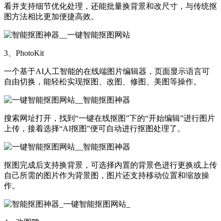
看并支持细节优化处理，还能批量换背景和改尺寸，与传统抠
图方法相比更加便捷高效。
3、PhotoKit
一个基于AI人工智能的在线端图片编辑器，页面显示语言可
自由切换，能轻松实现抠图、改图、修图、美图等操作。
搜索网址打开，找到“一键在线抠图”下的“开始编辑”进行图片
上传，接着选择“AI抠图”便可自动进行抠图处理了。
抠图完成后支持换背景，可选择内置的背景色进行更换或上传
自己所需的图片作为背景图，图片还支持移动位置和缩放操
作。