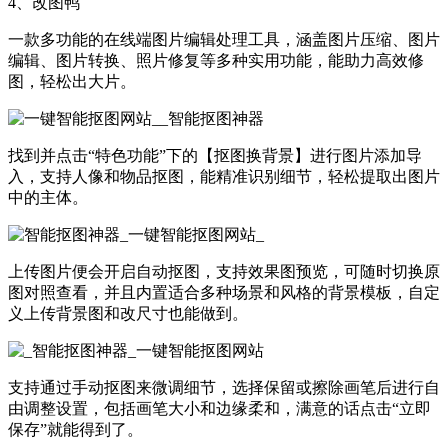
4、改图鸭
一款多功能的在线端图片编辑处理工具，涵盖图片压缩、图片
编辑、图片转换、照片修复等多种实用功能，能助力高效修
图，轻松出大片。
找到并点击“特色功能”下的【抠图换背景】进行图片添加导
入，支持人像和物品抠图，能精准识别细节，轻松提取出图片
中的主体。
上传图片便会开启自动抠图，支持效果图预览，可随时切换原
图对照查看，并且内置适合多种场景和风格的背景模板，自定
义上传背景图和改尺寸也能做到。
支持通过手动抠图来微调细节，选择保留或擦除画笔后进行自
由调整设置，包括画笔大小和边缘柔和，满意的话点击“立即
保存”就能得到了。