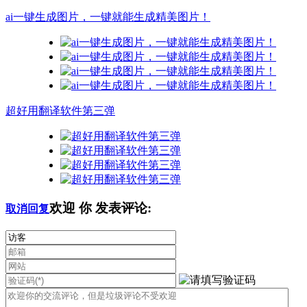
ai一键生成图片，一键就能生成精美图片！
超好用翻译软件第三弹
欢迎
你
发表评论:
取消回复