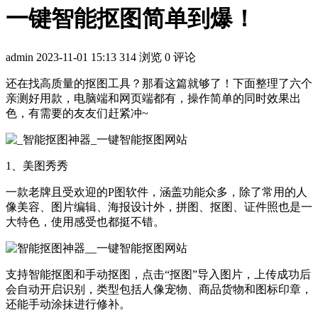
一键智能抠图简单到爆！
admin
2023-11-01 15:13
314 浏览
0 评论
还在找高质量的抠图工具？那看这篇就够了！下面整理了六个
亲测好用款，电脑端和网页端都有，操作简单的同时效果出
色，有需要的友友们赶紧冲~
1、美图秀秀
一款老牌且受欢迎的P图软件，涵盖功能众多，除了常用的人
像美容、图片编辑、海报设计外，拼图、抠图、证件照也是一
大特色，使用感受也都挺不错。
支持智能抠图和手动抠图，点击“抠图”导入图片，上传成功后
会自动开启识别，类型包括人像宠物、商品货物和图标印章，
还能手动涂抹进行修补。