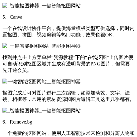
5、Canva
一个在线设计协作平台，提供海量模板类型可供选择，同时内
置抠图、拼图、视频剪辑等热门功能，效果也很OK。
找到并点击上方菜单栏“资源教程”下的“在线抠图”上传图片便
可自动识别抠图区域并生成有透明背景的PNG图片，但需要
先开通会员。
抠图完成后可对图片进行二次编辑，如添加动效、文字、滤
镜、相框等，常用的素材资源和图片编辑工具这里几乎都有。
6、Remove.bg
一个免费的抠图网站，使用人工智能技术来检测和分离人物和