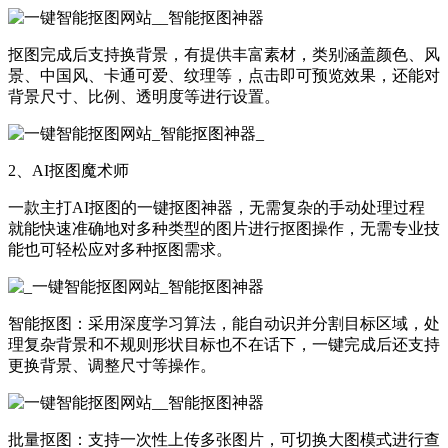
抠图完成后支持换背景，有提供丰富素材，类别涵盖颜色、风
景、中国风、卡通可爱、纹理等，点击即可预览效果，还能对
背景尺寸、比例、透明度等进行设置。
2、AI抠图魔术师
一款主打AI抠图的一键抠图神器，无需复杂的手动处理过程
就能快速准确地对多种类型的图片进行抠图操作，无需专业技
能也可轻松应对多种抠图需求。
智能抠图：采用深度学习算法，能自动识并分割目标区域，处
理复杂背景和不规则形状目标也不在话下，一键完成后还支持
更换背景、调整尺寸等操作。
批量抠图：支持一次性上传多张图片，可切换大图模式进行查