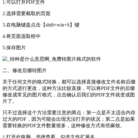
1.可以打开PDF文件
2.选择需要截取的页面
3.在电脑键盘点击【shift+win+S】键
4.将页面选取框中
5.保存图片
二、修改后缀转图片
关于任何文件的格式转换，都可以选择直接修改文件名称后缀
的方式进行更改，这种方法比较直接，可以将PDF文件的后缀
修改成常见的图片格式，点击确认后我们的PDF文件就变成图
片了。
只不过选择这个方法需要注意的两点：第一点是不太适合内存
过大的PDF，因为可能会出现无法打开的状况；第二点是如果
需要转换的PDF文件数量很多，这种修改方式有些麻烦。
1.打开此电脑，选择查看，勾选文件扩展名