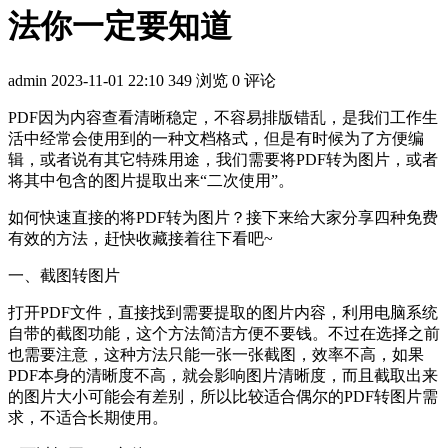
法你一定要知道
admin
2023-11-01 22:10
349 浏览
0 评论
PDF因为内容查看清晰稳定，不容易排版错乱，是我们工作生
活中经常会使用到的一种文档格式，但是有时候为了方便编
辑，或者说有其它特殊用途，我们需要将PDF转为图片，或者
将其中包含的图片提取出来“二次使用”。
如何快速直接的将PDF转为图片？接下来给大家分享四种免费
有效的方法，赶快收藏接着往下看吧~
一、截图转图片
打开PDF文件，直接找到需要提取的图片内容，利用电脑系统
自带的截图功能，这个方法简洁方便不要钱。不过在选择之前
也需要注意，这种方法只能一张一张截图，效率不高，如果
PDF本身的清晰度不高，就会影响图片清晰度，而且截取出来
的图片大小可能会有差别，所以比较适合偶尔的PDF转图片需
求，不适合长期使用。