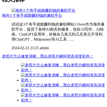
海外3 个有手就能赚到钱的兼职平台
试试这3个有手就能赚到钱的兼职网站1.fiverr作为海外兼
职平台，提供了各种AI相关的服务，包括AI写作、AI绘
画、ChatGPT应用等，价格在几美元到几百美元不等利
用ChatGPT，Midjourney等AI工具，...
2024-02-22 23:25
admin
老照片怎么修复清晰，黑白老照片瞬间变高清变彩色！