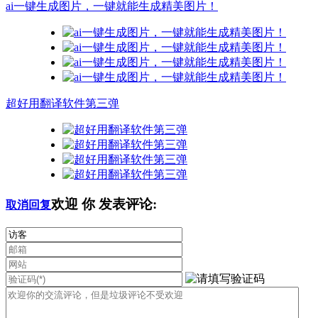
ai一键生成图片，一键就能生成精美图片！
超好用翻译软件第三弹
欢迎
你
发表评论:
取消回复