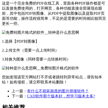
这是一个完全免费的PDF在线工具，里面各种PDF操作都是可
以直接免费使用的，打开网页，各种功能直接全部展现在眼
前，其中包括PDF转图像、从PDF中提取图像以及提取PDF页
面等功能，操作流程很简单，不足的是需要的时间相比较而言
更长一些。
1.选择【PDF转图像】
2.上传文件（需要一点上传时间）
3.转换为图像（同样需要一点转换时间）
您如发现该官方网站打不开或者跳转到异常站点，请告知本
站！如有侵权，请立即联系本站删除！
上一篇：
有什么不损坏画质的图片拼接软件？
下一篇：
CAD软件那个版本好，想学习版本太多?
相关推荐