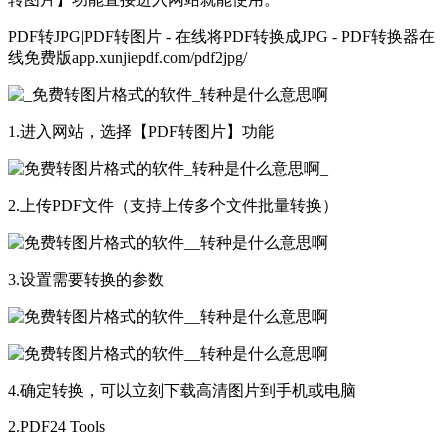
PDF转JPG|PDF转图片 - 在线将PDF转换成JPG - PDF转换器在
线免费版app.xunjiepdf.com/pdf2jpg/
1.进入网站，选择【PDF转图片】功能
2.上传PDF文件（支持上传多个文件批量转换）
3.设置需要转换的参数
4.确定转换，可以立刻下载高清图片到手机或电脑
2.PDF24 Tools