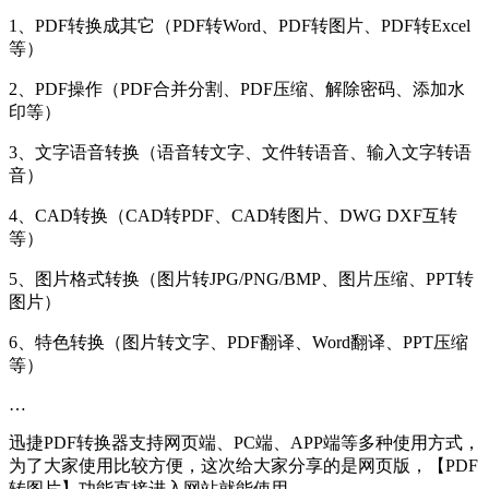
1、PDF转换成其它（PDF转Word、PDF转图片、PDF转Excel
等）
2、PDF操作（PDF合并分割、PDF压缩、解除密码、添加水
印等）
3、文字语音转换（语音转文字、文件转语音、输入文字转语
音）
4、CAD转换（CAD转PDF、CAD转图片、DWG DXF互转
等）
5、图片格式转换（图片转JPG/PNG/BMP、图片压缩、PPT转
图片）
6、特色转换（图片转文字、PDF翻译、Word翻译、PPT压缩
等）
…
迅捷PDF转换器支持网页端、PC端、APP端等多种使用方式，
为了大家使用比较方便，这次给大家分享的是网页版，【PDF
转图片】功能直接进入网站就能使用。