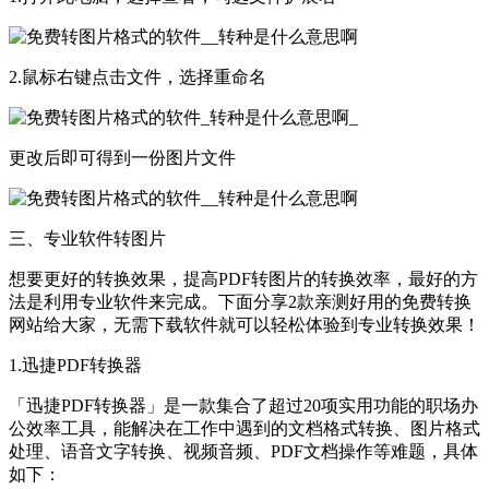
2.鼠标右键点击文件，选择重命名
更改后即可得到一份图片文件
三、专业软件转图片
想要更好的转换效果，提高PDF转图片的转换效率，最好的方
法是利用专业软件来完成。下面分享2款亲测好用的免费转换
网站给大家，无需下载软件就可以轻松体验到专业转换效果！
1.迅捷PDF转换器
「迅捷PDF转换器」是一款集合了超过20项实用功能的职场办
公效率工具，能解决在工作中遇到的文档格式转换、图片格式
处理、语音文字转换、视频音频、PDF文档操作等难题，具体
如下：