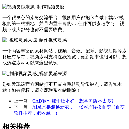
一个很良心的素材交流平台，很多用户都把它当做下载AE模
板的第一根据地，并且内置丰富的CG佳作可供参考学习，视
频下载大部分也都不需要收费。
一个内容丰富的素材网站，视频、音效、配乐、影视后期等素
材应有尽有，视频素材支持在线预览，更新频率也很可以，想
找热点素材可以来这里试试！
您如发现该官方网站打不开或者跳转到异常站点，请告知本
站！如有侵权，请立即联系本站删除！
上一篇：
CAD软件那个版本好，想学习版本太多?
下一篇：
AI魔术换装换新衣，一张照片轻松百变（百变
软件推荐，必收藏！）
相关推荐