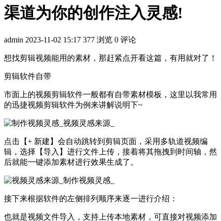
渠道为你的创作注入灵感!
admin
2023-11-02 15:17
377 浏览
0 评论
想找剪辑视频能用的素材，那赶紧点开看这篇，有用就对了！
剪辑软件自带
市面上的视频剪辑软件一般都有自带素材模板，这里以我常用
的迅捷视频剪辑软件为例来讲解说明下~
点击【+ 新建】会自动跳转到剪辑页面，采用多轨道视频编
辑，选择【导入】进行文件上传，接着将其拖拽到时间轴，然
后就能一键添加素材进行效果生成了。
接下来根据软件的左侧排列顺序来逐一进行介绍：
也就是视频文件导入，支持上传本地素材，可直接对视频添加