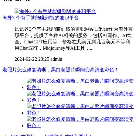
海外3 个有手就能赚到钱的兼职平台
试试这3个有手就能赚到钱的兼职网站1.fiverr作为海外兼
职平台，提供了各种AI相关的服务，包括AI写作、AI绘
画、ChatGPT应用等，价格在几美元到几百美元不等利
用ChatGPT，Midjourney等AI工具，...
2024-02-22 23:25
admin
老照片怎么修复清晰，黑白老照片瞬间变高清变彩色！