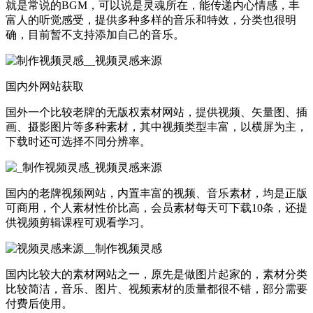
就是常说的BGM，可以说是灵魂所在，能传递内心情感，丰
富人的听觉感受，提供多种多样的音乐和特效，分类也很明
确，目前暂不支持添加自己的音乐。
国内外网站获取
国外一个比较老牌的无版权素材网站，提供视频、矢量图、插
画、摄影图片等多种素材，其中视频类型丰富，以横屏为主，
下载时还可选择不同分辨率。
国内的老牌视频网站，内置丰富的视频、音乐素材，均是正版
可商用，个人素材性价比高，会员素材每天可下载10条，还提
供视频剪辑课程可观看学习。
国内比较大的素材网站之一，原先是做图片起家的，素材分类
比较简洁，音乐、图片、视频素材的质量都很不错，部分需要
付费后使用。