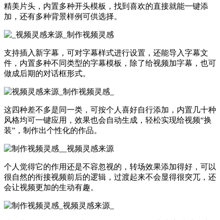
精美片头，内置多种开头模板，找到喜欢的直接就能一键添
加，还有多种背景样例可供选择。
支持插入新字幕，可对字幕样式进行设置，还能导入字幕文
件，内置多种不同类型的字幕模板，除了给视频加字幕，也可
做成后期的对话框形式。
这四种差不多是同一类，可按个人喜好自行添加，内置几十种
风格均可一键应用，效果也会自动生成，轻松实现给视频“换
装”，制作出个性化的作品。
个人觉得它的作用还是不容忽视的，转场效果添加得好，可以
很自然的衔接视频前后的逻辑，过渡起来不会显得很突兀，还
会让视频更加的生动有趣。