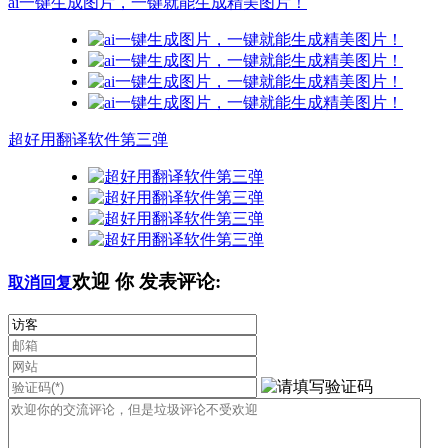
ai一键生成图片，一键就能生成精美图片！
超好用翻译软件第三弹
欢迎
你
发表评论:
取消回复