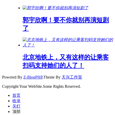
郭宇欣啊！要不你就别再演短剧
了
北京地铁上，又有这样的让乘客
扫码支持她们的人了！
Powered By
Z-BlogPHP
,Theme By
天兴工作室
Copyright Your WebSite.Some Rights Reserved.
首页
收录
关灯
顶部