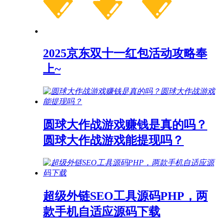
2025京东双十一红包活动攻略奉
上~
圆球大作战游戏赚钱是真的吗？
圆球大作战游戏能提现吗？
超级外链SEO工具源码PHP，两
款手机自适应源码下载