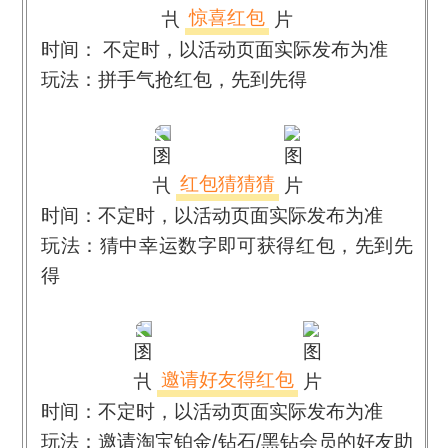
惊喜红包
时间： 不定时，以活动页面实际发布为准
玩法：拼手气抢红包，先到先得
红包猜猜猜
时间：不定时，以活动页面实际发布为准
玩法：猜中幸运数字即可获得红包，先到先
得
邀请好友得红包
时间：不定时，以活动页面实际发布为准
玩法：邀请淘宝铂金
/
钻石
/
黑钻会员的好友助