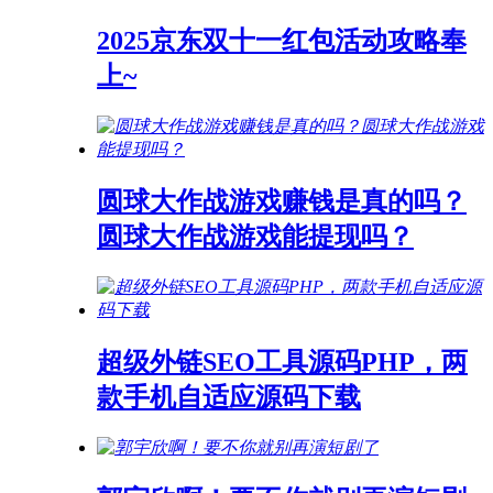
2025京东双十一红包活动攻略奉
上~
圆球大作战游戏赚钱是真的吗？
圆球大作战游戏能提现吗？
超级外链SEO工具源码PHP，两
款手机自适应源码下载