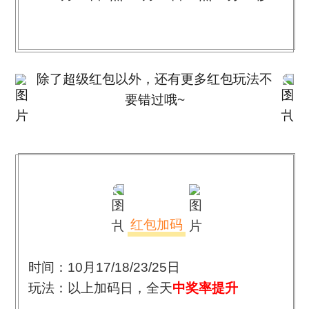
除了超级红包以外，还有更多红包玩法不
要错过哦
~
红包加码
时间：10月17/18/23/25日
玩法：以上加码日，全天
中奖率提升