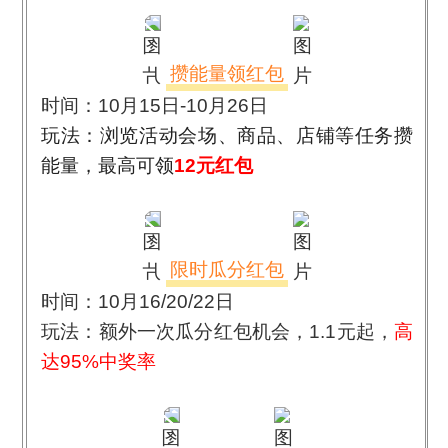
攒能量领红包
时间：10月15日-10月26日
玩法：浏览活动会场、商品、店铺等任务攒
能量，最高可领
12
元红包
限时瓜分红包
时间：10月16/20/22日
玩法：额外一次瓜分红包机会，
1.1
元起，
高
达
95%
中奖率