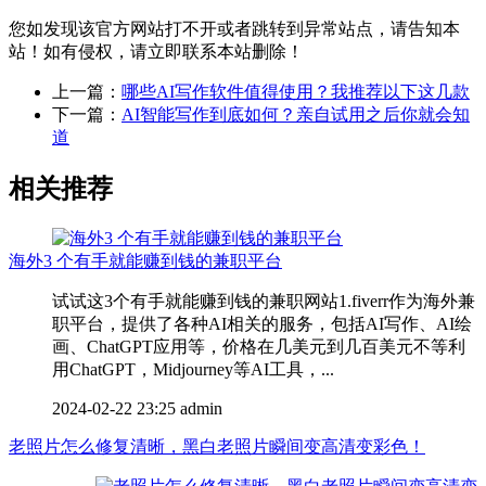
您如发现该官方网站打不开或者跳转到异常站点，请告知本
站！如有侵权，请立即联系本站删除！
上一篇：
哪些AI写作软件值得使用？我推荐以下这几款
下一篇：
AI智能写作到底如何？亲自试用之后你就会知
道
相关推荐
海外3 个有手就能赚到钱的兼职平台
试试这3个有手就能赚到钱的兼职网站1.fiverr作为海外兼
职平台，提供了各种AI相关的服务，包括AI写作、AI绘
画、ChatGPT应用等，价格在几美元到几百美元不等利
用ChatGPT，Midjourney等AI工具，...
2024-02-22 23:25
admin
老照片怎么修复清晰，黑白老照片瞬间变高清变彩色！