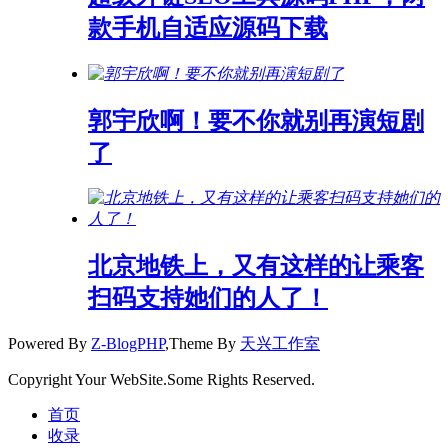
款手机自适应源码下载
郭宇欣啊！要不你就别再演短剧
了
北京地铁上，又有这样的让乘客
扫码支持她们的人了！
Powered By
Z-BlogPHP
,Theme By
天兴工作室
Copyright Your WebSite.Some Rights Reserved.
首页
收录