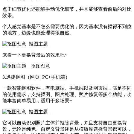
点击细节优化还能够手动优化细节，并且能够查看前后的对比
效果。
个人感觉基本是不怎么需要优化的，因为基本没有抠得不到位
的地方，边缘也能处理得很自然。
来看一下更换背景后的效果吧~
3.迅捷抠图（网页+PC+手机端）
一款智能抠图软件，有电脑端、手机端以及网页端，满足不同
的使用需求，支持抠图、图片处理、照片修复等多个功能，功
能丰富简单易用，适用于多场景~
它可以自动识别照片主体并抠除背景，并且支持自由更换背
景，无论是纯色、自定义背景还是从模版库选择背景都可以，