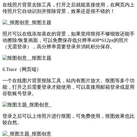
在线照片背景去除工具，打开之后就能直接使用，在网页内上
传照片它自动识别并抠除背景，效果还是很不错的！
照片可以在线添加喜欢的背景，如果觉得抠得不够细致还能手
动擦除/恢复画面，可以免费保存低分辨率408*612px的照片
（无需登录），高分辨率需要登录并消耗积分保存。
6.Trace（网页端）
一个在线图片背景抠除工具，站内有图片放大、抠图等多个功
能，打开之后需要登录才能使用，可以直接用邮箱登录或是用
谷歌账号登录。
登录之后可以上传照片进行抠图，可免费使用，抠图效果也比
较自然。