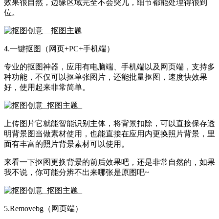
效果很自然，边缘区域完全不会突兀，细节都能处理得很到
位。
4.一键抠图（网页+PC+手机端）
专业的抠图神器，应用有电脑端、手机端以及网页端，支持多
种功能，不仅可以抠单张图片，还能批量抠图，速度快效果
好，使用起来非常简单。
上传图片它就能智能识别主体，将背景扣除，可以直接保存透
明背景图当做素材使用，也能直接在应用内更换照片背景，里
面有丰富的照片背景素材可以使用。
来看一下抠图更换背景的前后效果吧，还是非常自然的，如果
我不说，你可能分辨不出来哪张是原图吧~
5.Removebg（网页端）