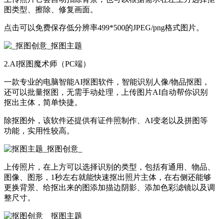
图类型、擦除、修复画面。
点击可以免费保存低分辨率499*500的JPEG/png格式图片。
2.AI抠图魔术师（PC端）
一款专业的电脑智能AI抠图软件，智能识别人像/物品抠图，
还可以批量抠图，无需手动处理，上传图片AI自动帮你识别
抠出主体，简单快捷。
除抠图外，该软件还提供有证件照制作、AI变老以及拼图等
功能，实用性较高。
上传照片，在上方可以选择识别的类型，包括有通用、物品、
图像、图形，1秒左右就能快速抠出照片主体，在右侧还能够
更换背景、给抠出来的图添加描边阴影、添加色彩滤镜以及调
整尺寸。