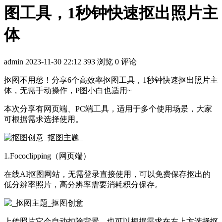
图工具，1秒钟快速抠出照片主
体
admin
2023-11-30 22:12
393 浏览
0 评论
抠图不用愁！分享6个高效率抠图工具，1秒钟快速抠出照片主
体，无需手动操作，P图小白也适用~
本次分享有网页端、PC端工具，适用于多个使用场景，大家
可根据需求选择使用。
1.Fococlipping（网页端）
在线AI抠图网站，无需登录直接使用，可以免费保存抠出的
低分辨率照片，高分辨率需要消耗积分保存。
上传照片它会自动扣除背景，也可以根据需求在左上方选择抠