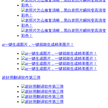
ai一键生成图片，一键就能生成精美图片！
超好用翻译软件第三弹