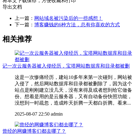
将本文下载保存，方便收藏和打印
导出文档
上一篇：
网站域名被污染后的一些感想！
下一篇：
博客赚钱的6种方法，总有你喜欢的方式
相关推荐
记一次云服务器被入侵经历，宝塔网站数据库和目录都被删
这是一次惨痛经历，建站10多年来第一次碰到，网站被
入侵了，然后网站数据库和目录都被删除了，因为这个
站点是刚刚建立没几天，没有来得及或者想到给它做备
份。想着是用的是云服务器，又有自动备份快照功能，
没想到一时疏忽，造成昨天折腾一天都白折腾。看来...
2025-08-07 22:50
admin
曾经的网赚博客们都去哪了？