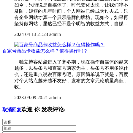
如今，只能说是自媒体了。时代变化太快，让我们猝不
及防，短短的几年时间，个人网站已经成为过去式，只
有企业网站才算一个展示品牌的牌坊。现如今，如果再
坚持做网站，显然已经不是个明智的收益方式，自媒...
2024-04-13 21:23
admin
百家号商品卡收益怎么样？值得操作吗？
独立博客站点进入了寒冬期，现在操作自媒体的越来
越多，以头条号和百家号两家为主，头条号不用多说什
么，还是重点说说百家号吧。原因简单说下就是，百度
对个人站点越来越不友好，发布的文章无论质量高低，
收...
2023-09-09 20:21
admin
欢迎
你
发表评论:
取消回复