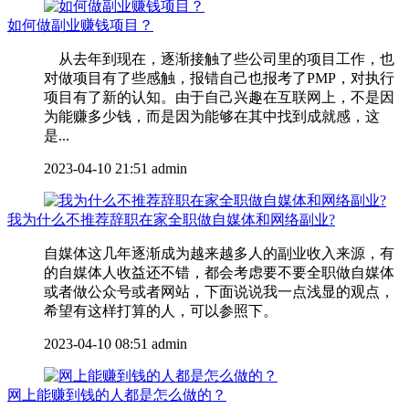
如何做副业赚钱项目？
从去年到现在，逐渐接触了些公司里的项目工作，也
对做项目有了些感触，报错自己也报考了PMP，对执行
项目有了新的认知。由于自己兴趣在互联网上，不是因
为能赚多少钱，而是因为能够在其中找到成就感，这
是...
2023-04-10 21:51
admin
我为什么不推荐辞职在家全职做自媒体和网络副业?
自媒体这几年逐渐成为越来越多人的副业收入来源，有
的自媒体人收益还不错，都会考虑要不要全职做自媒体
或者做公众号或者网站，下面说说我一点浅显的观点，
希望有这样打算的人，可以参照下。
2023-04-10 08:51
admin
网上能赚到钱的人都是怎么做的？