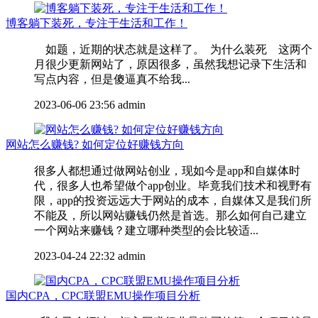
博客躺下装死，专注于生活和工作！
如题，近期的状态就是这样了。 为什么装死 这两个
月很少更新网站了，原因很多，虽然我想记录下生活和
写点内容，但是傻逼真不给我...
2023-06-06 23:56
admin
网站怎么赚钱? 如何定位好赚钱方向
很多人都想通过做网站创业，现如今是app和自媒体时
代，很多人也希望做个app创业。毕竟我们技术和视野有
限，app的投资远远大于网站的成本，自媒体又是我们所
不能及，所以网站赚钱仍然是首选。那么如何自己建立
一个网站来赚钱？建立哪种类型的会比较适...
2023-04-24 22:32
admin
国内CPA，CPC联盟EMU操作项目分析