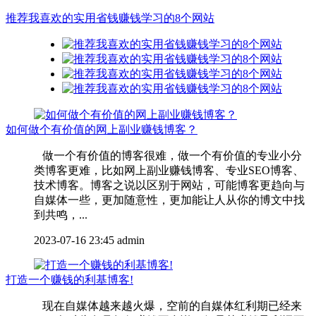
推荐我喜欢的实用省钱赚钱学习的8个网站
如何做个有价值的网上副业赚钱博客？
做一个有价值的博客很难，做一个有价值的专业小分
类博客更难，比如网上副业赚钱博客、专业SEO博客、
技术博客。博客之说以区别于网站，可能博客更趋向与
自媒体一些，更加随意性，更加能让人从你的博文中找
到共鸣，...
2023-07-16 23:45
admin
打造一个赚钱的利基博客!
现在自媒体越来越火爆，空前的自媒体红利期已经来