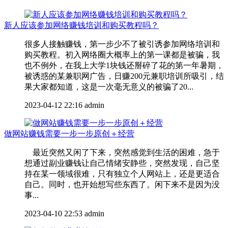
新人应该参加网络赚钱培训和购买教程吗？
很多人接触赚钱，第一步少不了被引诱参加网络培训和
购买教程。初入网络圈大概率上的第一课都是被骗，我
也不例外，在我上大学1块钱还掰碎了花的第一年暑期，
被诱惑的某兼职网广告，日赚200元兼职培训所吸引，结
果大家都知道，这是一次毫无意义的被骗了20...
2023-04-12 22:16
admin
做网站赚钱需要一步一步原创＋经营
最近突然又闲了下来，突然感觉到生活的困难，急于
想通过副业赚钱让自己情绪安静些，突然发现，自己坚
持在某一领域很难，只有独立个人网站上，还是更适合
自己。同时，也开始想写些东西了。闲下来不是因为没
事...
2023-04-10 22:53
admin