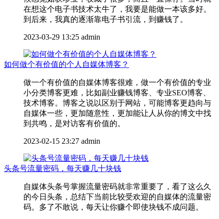
在想这个电子书技术太牛了，我要是能做一本该多好。
到后来，我真的逐渐靠电子书引流，到赚钱了。
2023-03-29 13:25
admin
如何做个有价值的个人自媒体博客？
做一个有价值的自媒体博客很难，做一个有价值的专业
小分类博客更难，比如副业赚钱博客、专业SEO博客、
技术博客。博客之说以区别于网站，可能博客更趋向与
自媒体一些，更加随意性，更加能让人从你的博文中找
到共鸣，是对访客有价值的。
2023-02-15 23:27
admin
头条号流量密码，每天赚几十块钱
自媒体头条号掌握流量密码就非常重要了，看了这么久
的今日头条，总结下当前比较受欢迎的自媒体的流量密
码。多了不敢说，每天让你赚个即使块钱不成问题。