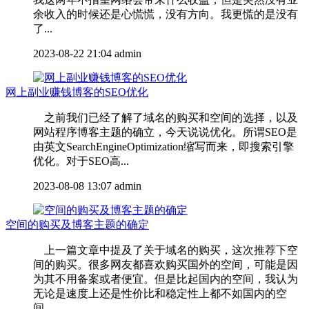
余收入的时候还是心慌慌，没有方向。我更慌的是没有
了...
2023-08-22 21:04
admin
网上副业赚钱博客的SEO优化
之前我们已经了解了域名的购买和空间的选择，以及
网站程序博客主题的确立，今天说说优化。所谓SEO是
由英文SearchEngineOptimization缩写而来，即搜索引擎
优化。对于SEO高...
2023-08-08 13:07
admin
空间的购买及博客主题的确定
上一篇文章中提及了关于域名的购买，这次推荐下空
间的购买。很多网友都喜欢购买国外的空间，可能是因
为其不用备案或者便宜。但是比起国内的空间，我认为
无论是速度上还是性价比和稳定性上都不如国内的空
间，...