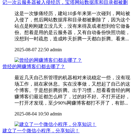
记一次云服务器被入侵经历，宝塔网站数据库和目录都被删
这是一次惨痛经历，建站10多年来第一次碰到，网站被
入侵了，然后网站数据库和目录都被删除了，因为这个
站点是刚刚建立没几天，没有来得及或者想到给它做备
份。想着是用的是云服务器，又有自动备份快照功能，
没想到一时疏忽，造成昨天折腾一天都白折腾。看来...
2025-08-07 22:50
admin
曾经的网赚博客们都去哪了？
最近几天自己所管理的机器相对来说稳定一些，没有现
场工作，就在家休息。实在没事做，又想起了自己的这
个博客。于是想折腾折腾。出于习惯，想看看曾经的网
赚博客们最近都怎么样了，过的好不好。不打开还好，
一打开才发现，至少90%网赚博客都打不开了，有部...
2025-08-04 10:50
admin
建立了一个微信小程序，分享知识！