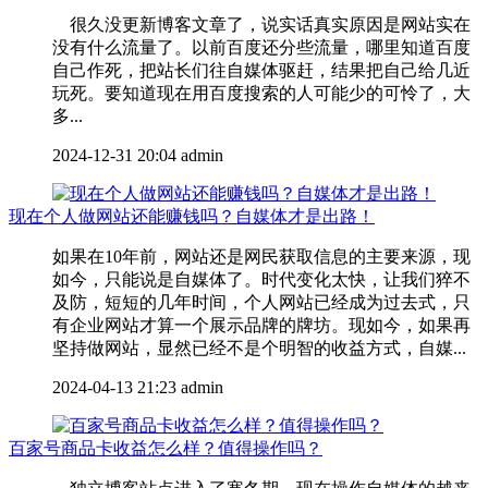
很久没更新博客文章了，说实话真实原因是网站实在
没有什么流量了。以前百度还分些流量，哪里知道百度
自己作死，把站长们往自媒体驱赶，结果把自己给几近
玩死。要知道现在用百度搜索的人可能少的可怜了，大
多...
2024-12-31 20:04
admin
现在个人做网站还能赚钱吗？自媒体才是出路！
如果在10年前，网站还是网民获取信息的主要来源，现
如今，只能说是自媒体了。时代变化太快，让我们猝不
及防，短短的几年时间，个人网站已经成为过去式，只
有企业网站才算一个展示品牌的牌坊。现如今，如果再
坚持做网站，显然已经不是个明智的收益方式，自媒...
2024-04-13 21:23
admin
百家号商品卡收益怎么样？值得操作吗？