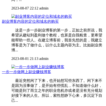
2023-08-07 22:12
admin
副业博客内容的定位和域名的购买
这是一步一步副业博客的第一步，正如之前所说，我
希望从建站到盈利做个教程，也算是自我检查，更希望
能帮助一些人。在建立博客前，我首先想的是，我建立
博客是为了做什么，以什么主题内容为主。比如副业类
博...
2023-08-01 21:13
admin
一步一步做网上副业赚钱博客
最近突然闲了下来，也开始想写些东西了。闲下来不
是因为没事做了，是开始有些慌乱，不知道做什么好，
可能是到了而立之年的职业危机亦或者是没有充分规划
好接下来的人生。所以，索性想静下心来，多沉淀下自
己...