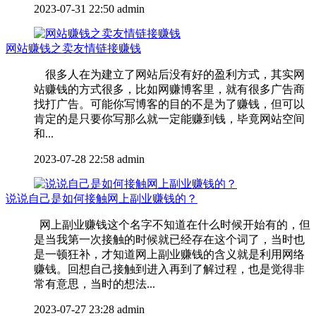
2023-07-31 22:50
admin
网站赚钱之卖友情链接赚钱
很多人在为建立了网站后没有好的盈利方式，其实网
站赚钱的方式很多，比如网赚博客里，就有很多广告商
找打广告。可能你写博客的目的不是为了赚钱，但可以
肯定的是只要你写那么就一定能赚到钱，毕竟网站空间
和...
2023-07-28 22:58
admin
说说自己是如何接触网上副业赚钱的？
网上副业赚钱这个名字不知道在什么时候开始有的，但
是当我第一次接触的时候就已经存在这个词了，当时也
是一顿狂补，才知道网上副业赚钱的含义就是利用网络
赚钱。回想自己接触到进入再到了解过程，也是觉得非
常有意思，当时的想法...
2023-07-27 23:28
admin