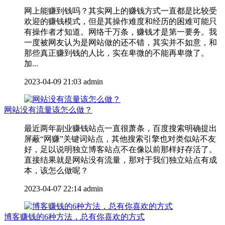
网上能赚到钱吗？其实网上的赚钱方式一直都是比较受
欢迎的赚钱模式，但是其操作难度和经历的困难可能只
有操作者才知道。网络千万条，赚钱才是第一要务。我
一度被网友认为是网站做的还不错，其实并不如意，和
那些真正赚到钱的人比，实在卑微的不能再卑微了。
加...
2023-04-09 21:03
admin
网站没有流量该怎么做？
最近两年副业赚钱站点一直很萧条，百度搜索明确提出
屏蔽“网赚”关键词站点，其他搜索引擎也对类似站不友
好，足以说明独立博客站点不在像以前那样好存活了。
直接结果就是网站没有流量，那对于我们独立站点有成
本，该怎么做呢？
2023-04-07 22:14
admin
博客赚钱的6种方法，总有你喜欢的方式