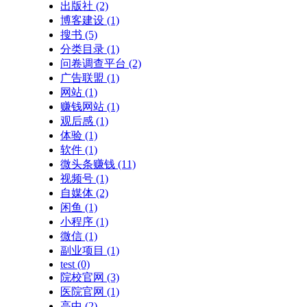
出版社
(2)
博客建设
(1)
搜书
(5)
分类目录
(1)
问卷调查平台
(2)
广告联盟
(1)
网站
(1)
赚钱网站
(1)
观后感
(1)
体验
(1)
软件
(1)
微头条赚钱
(11)
视频号
(1)
自媒体
(2)
闲鱼
(1)
小程序
(1)
微信
(1)
副业项目
(1)
test
(0)
院校官网
(3)
医院官网
(1)
高中
(2)