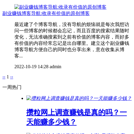
副业赚钱博客导航:收录有价值的原创博客
最近建了个博客导航，没有导航的烦恼就是每次我想访
问一些博客的时候都会忘记，而且百度的搜索结果随时
变化，无法准确搜索到之前有价值的博客内容，而好多
有价值的内容经常忘记是出自哪里。建立这个副业赚钱
博客导航方便自己的同时也分享出来，意在收集从博
客...
2022-10-19 14:28
admin
‹‹
1
››
一周热门
攒粒网上调查赚钱是真的吗？一
天能赚多少钱？