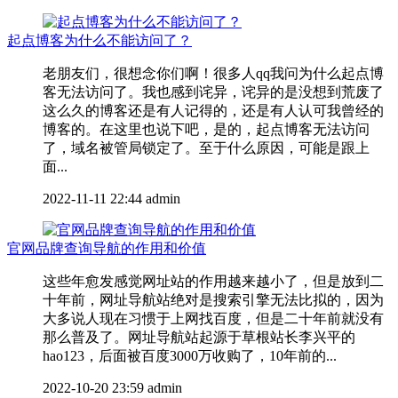
起点博客为什么不能访问了？
老朋友们，很想念你们啊！很多人qq我问为什么起点博
客无法访问了。我也感到诧异，诧异的是没想到荒废了
这么久的博客还是有人记得的，还是有人认可我曾经的
博客的。在这里也说下吧，是的，起点博客无法访问
了，域名被管局锁定了。至于什么原因，可能是跟上
面...
2022-11-11 22:44
admin
官网品牌查询导航的作用和价值
这些年愈发感觉网址站的作用越来越小了，但是放到二
十年前，网址导航站绝对是搜索引擎无法比拟的，因为
大多说人现在习惯于上网找百度，但是二十年前就没有
那么普及了。网址导航站起源于草根站长李兴平的
hao123，后面被百度3000万收购了，10年前的...
2022-10-20 23:59
admin