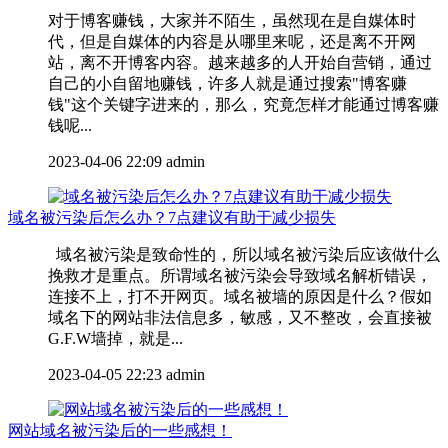
对于博客赚钱，大家并不陌生，虽然现在是自媒体时
代，但是自媒体的内容是从哪里来呢，还是离不开网
站，离不开博客内容。越来越多的人开始自营销，通过
自己的小自留地赚钱，许多人就是通过搜索"博客赚
钱"这个关键字进来的，那么，究竟怎样才能通过博客赚
钱呢...
2023-04-06 22:09
admin
域名被污染后怎么办？7点建议有助于减少损失
域名被污染是致命性的，所以域名被污染后应该做什么
挽救才是重点。所谓域名被污染会导致域名解析错误，
连接不上，打不开网页。域名被墙的原因是什么？假如
域名下的网站非法信息多，敏感，又不整改，会直接被
G.F.W墙掉，就是...
2023-04-05 22:23
admin
网站域名被污染后的一些感想！