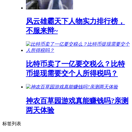
风云雄霸天下人物实力排行榜，
不服来辩~
比特币卖了一亿要交税么？比特
币提现需要交个人所得税吗？
神农百草园游戏真能赚钱吗?亲测
两天体验
标签列表