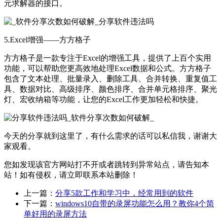
元求解器的接口。
5.Excel增强——方方格子
方方格子是一款专注于Excel的增强工具，提供了上百个实用
功能，可以帮助您更高效地处理Excel数据和公式。方方格子
包含了文本处理、批量录入、删除工具、合并转换、重复值工
具、数据对比、高级排序、颜色排序、合并单元格排序、聚光
灯、宏收纳箱等功能，让您的Excel工作更加轻松和快捷。
今天的分享就到这里了，有什么需求的话可以私信我，谢谢大
家观看。
您如发现该官方网站打不开或者跳转到异常站点，请告知本
站！如有侵权，请立即联系本站删除！
上一篇：
分享5款工作和学习中，经常用到的软件
下一篇：
windows10自带的录屏功能怎么用？教你4个简
单好用的录屏方法