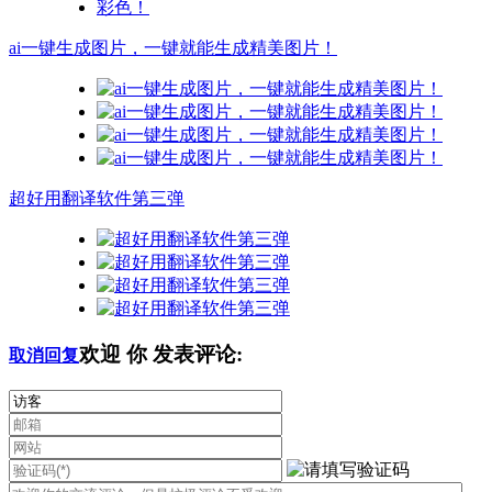
ai一键生成图片，一键就能生成精美图片！
超好用翻译软件第三弹
欢迎
你
发表评论:
取消回复