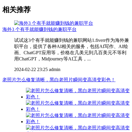
相关推荐
海外3 个有手就能赚到钱的兼职平台
试试这3个有手就能赚到钱的兼职网站1.fiverr作为海外兼
职平台，提供了各种AI相关的服务，包括AI写作、AI绘
画、ChatGPT应用等，价格在几美元到几百美元不等利
用ChatGPT，Midjourney等AI工具，...
2024-02-22 23:25
admin
老照片怎么修复清晰，黑白老照片瞬间变高清变彩色！