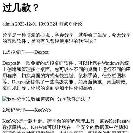
过几款？
admin
2023-12-01 19:00
324 浏览
0 评论
分享是一种博爱的心境，学会分享，就学会了生活，今天分享
的五款软件，是否有你曾经使用过的软件呢？
1.虚拟桌面——Dexpot
Dexpot是一款免费的虚拟桌面软件，可以让您在Windows系统
上创建和管理多个桌面。您可以在不同的桌面上运行不同的应
用程序，切换桌面的方式有快捷键、鼠标手势、任务栏图标
等。Dexpot还提供了一些高级功能，如桌面预览、桌面特效、
桌面规则等，让您的桌面更加个性化和高效。
2.密码管理——KeeWeb
KeeWeb是一款开源、跨平台的密码管理工具，兼容KeePass的
数据库格式。KeeWeb可以让您在一个安全的数据库中存储和