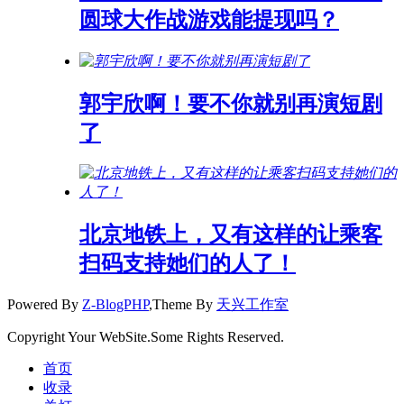
圆球大作战游戏能提现吗？
郭宇欣啊！要不你就别再演短剧
了
北京地铁上，又有这样的让乘客
扫码支持她们的人了！
Powered By
Z-BlogPHP
,Theme By
天兴工作室
Copyright Your WebSite.Some Rights Reserved.
首页
收录