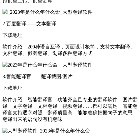
持批量上传、批量翻译
2.百度翻译——文本翻译
下载地址：
软件介绍：200种语言互译，页面设计极简，支持文本翻译、
文档翻译、截图翻译、划译多种翻译方式
3.智能翻译官——翻译截图/图片
下载地址：
软件介绍：智能翻译官，功能齐全且专业的翻译软件，图片翻
译，文字翻译，文档翻译，视频翻译……都可以满足，智能翻
译官支持逐字对照，翻译质量高，能够准确把握句子的意思，
翻译出来的语句没有机翻味！