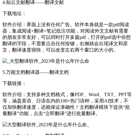
4.知云文献翻译——翻译文献
下载地址：
软件介绍：界面上没有任何广告。软件本身就是一款pdf阅读
器，集成阅读+翻译+笔记批注功能，对阅读外文文献有需要
的朋友非常友好，可以同时打开多篇pdf，打开的pdf选中你想
翻译的字段，不需要点击任何按键，右侧就会出现译文和原
文，翻译速度很快，可以改变左右两个窗口的大小的。
5.万能文档翻译器——翻译文档
下载链接：
软件介绍：支持多种文档格式，像PDF、Word、TXT、PPT等
等，涵盖英语、日语在内的100+热门语种，采用AI技术，不
仅加快翻译速度，还能保证准确性！文档翻译模块下提供“批
量翻译”功能，点击“立即翻译”进行批量翻译。