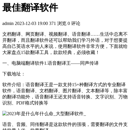
最佳翻译软件
admin
2023-12-03 19:00
371 浏览
0 评论
文档翻译、网页翻译、视频翻译、语音翻译……生活中总离不
开翻译，而且翻译软件还可以帮助我们学习外语，对于想要提
高自己英语水平的人来说，使用翻译软件非常方便，下面就给
大家盘点15款翻译工具，款款经典，必须收藏！
一、电脑端翻译软件1.语音翻译王——同声传译
下载地址：
软件介绍：语音翻译王是一款支持15+种翻译方式的专业翻译
软件，语音翻译、文档翻译、图片翻译、文本翻译等，除丰富
的翻译功能外，语音翻译王还支持语音转换、文字识别、万物
识别、PDF格式转换等
语音、音频、同传翻译是这款软件的强项，需要翻译的文件支