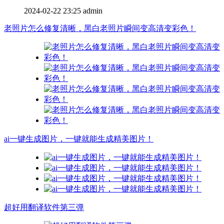
2024-02-22 23:25
admin
老照片怎么修复清晰，黑白老照片瞬间变高清变彩色！
ai一键生成图片，一键就能生成精美图片！
超好用翻译软件第三弹