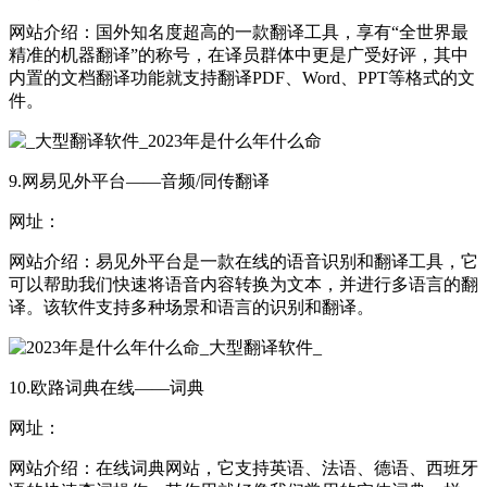
网站介绍：国外知名度超高的一款翻译工具，享有“全世界最
精准的机器翻译”的称号，在译员群体中更是广受好评，其中
内置的文档翻译功能就支持翻译PDF、Word、PPT等格式的文
件。
9.网易见外平台——音频/同传翻译
网址：
网站介绍：易见外平台是一款在线的语音识别和翻译工具，它
可以帮助我们快速将语音内容转换为文本，并进行多语言的翻
译。该软件支持多种场景和语言的识别和翻译。
10.欧路词典在线——词典
网址：
网站介绍：在线词典网站，它支持英语、法语、德语、西班牙