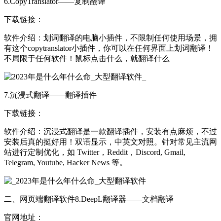
6.CopyTranslator——复制翻译
下载链接：
软件介绍：划词翻译的电脑小插件，不限制任何使用场景，拥
有这个copytranslator小插件，你可以在任何界面上划词翻译！
不局限于任何软件！鼠标点击什么，就翻译什么
7.沉浸式翻译——翻译插件
下载链接：
软件介绍：沉浸式翻译是一款翻译插件，安装有点麻烦，不过
安装后真的挺好用！双语显示，中英文对照。针对常见主流网
站进行定制优化，如 Twitter，Reddit，Discord, Gmail,
Telegram, Youtube, Hacker News 等。
二、网页端翻译软件8.DeepL翻译器——文档翻译
官网地址：