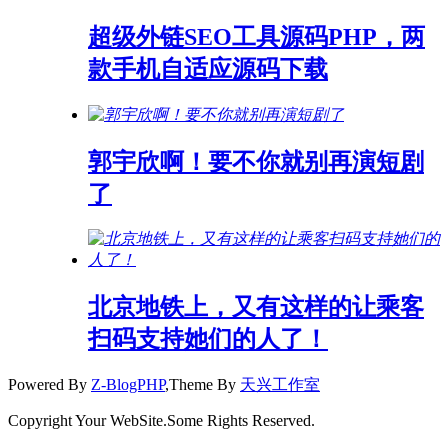
超级外链SEO工具源码PHP，两
款手机自适应源码下载
郭宇欣啊！要不你就别再演短剧
了
北京地铁上，又有这样的让乘客
扫码支持她们的人了！
Powered By
Z-BlogPHP
,Theme By
天兴工作室
Copyright Your WebSite.Some Rights Reserved.