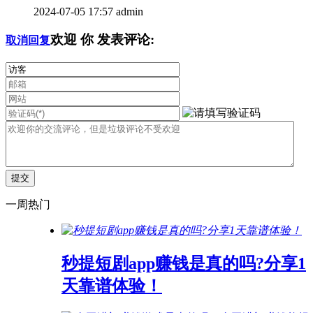
2024-07-05 17:57
admin
欢迎
你
发表评论:
取消回复
一周热门
秒提短剧app赚钱是真的吗?分享1
天靠谱体验！