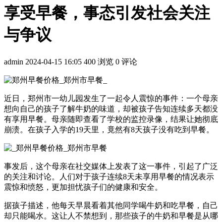
享受早餐，事态引发社会关注
与争议
admin
2024-04-15 16:05
400 浏览
0 评论
近日，郑州市一幼儿园发生了一起令人震惊的事件：一个母亲
想向自己的孩子了解牛奶的味道，却被孩子告知连续多天都没
有享用早餐。母亲随即查看了学校的监控录像，结果让她彻底
崩溃。在孩子入学的19天里，竟然有8天孩子没有吃到早餐。
事发后，这个母亲在社交媒体上发表了这一事件，引起了广泛
的关注和讨论。人们对于孩子连续8天未享用早餐的情况表示
震惊和愤怒，更加担忧孩子们的健康和安全。
据孩子描述，他每天早晨看着其他同学喝牛奶和吃早餐，自己
却只能喝水。这让人不禁想到，那些孩子的牛奶和早餐是从哪