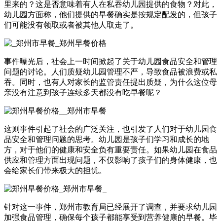
里来的？这是否意味着有人在私吞幼儿园提供的食物？对此，
幼儿园方面称，他们提供的早餐确实是按规定配发的，但孩子
们可能没有领取或者被其他人取走了。
事件曝光后，社会上一时间掀起了关于幼儿园食品安全和管理
问题的讨论。人们质疑幼儿园管理不严，导致食品被浪费或私
吞。同时，也有人对家长的监管责任提出质疑，为什么这位母
亲没有注意到孩子连续多天都没有吃早餐呢？
这则事件引起了社会的广泛关注，也引发了人们对于幼儿园食
品安全和管理问题的思考。幼儿园是孩子们学习和成长的地
方，对于他们的健康和安全负有重要责任。如果幼儿园在食品
供应和管理方面出现问题，不仅影响了孩子们的身体健康，也
会给家长们带来极大的担忧。
针对这一事件，郑州市教育局已经展开了调查，并要求幼儿园
加强食品管理，确保每个孩子都能享受到营养健康的早餐。毕