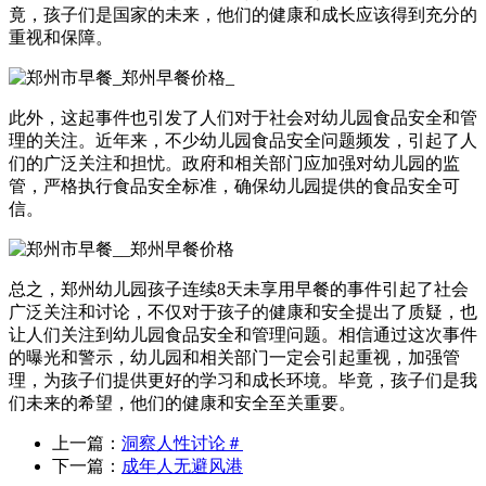
竟，孩子们是国家的未来，他们的健康和成长应该得到充分的
重视和保障。
此外，这起事件也引发了人们对于社会对幼儿园食品安全和管
理的关注。近年来，不少幼儿园食品安全问题频发，引起了人
们的广泛关注和担忧。政府和相关部门应加强对幼儿园的监
管，严格执行食品安全标准，确保幼儿园提供的食品安全可
信。
总之，郑州幼儿园孩子连续8天未享用早餐的事件引起了社会
广泛关注和讨论，不仅对于孩子的健康和安全提出了质疑，也
让人们关注到幼儿园食品安全和管理问题。相信通过这次事件
的曝光和警示，幼儿园和相关部门一定会引起重视，加强管
理，为孩子们提供更好的学习和成长环境。毕竟，孩子们是我
们未来的希望，他们的健康和安全至关重要。
上一篇：
洞察人性讨论＃
下一篇：
成年人无避风港