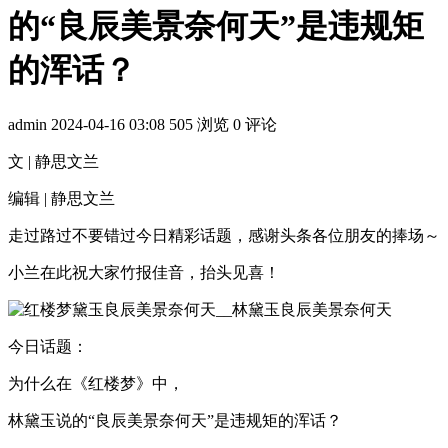
的“良辰美景奈何天”是违规矩
的浑话？
admin
2024-04-16 03:08
505 浏览
0 评论
文 | 静思文兰
编辑 | 静思文兰
走过路过不要错过今日精彩话题，感谢头条各位朋友的捧场～
小兰在此祝大家竹报佳音，抬头见喜！
今日话题：
为什么在《红楼梦》中，
林黛玉说的“良辰美景奈何天”是违规矩的浑话？