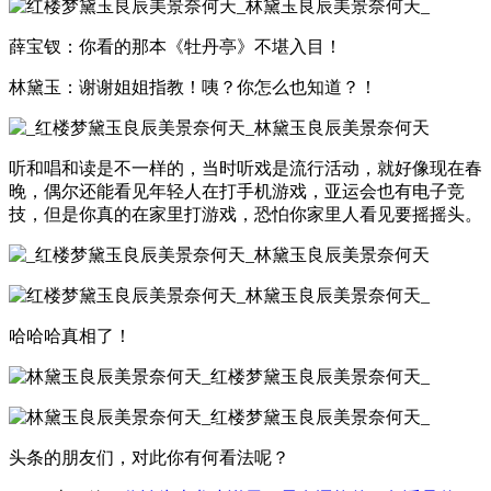
薛宝钗：你看的那本《牡丹亭》不堪入目！
林黛玉：谢谢姐姐指教！咦？你怎么也知道？！
听和唱和读是不一样的，当时听戏是流行活动，就好像现在春
晚，偶尔还能看见年轻人在打手机游戏，亚运会也有电子竞
技，但是你真的在家里打游戏，恐怕你家里人看见要摇摇头。
哈哈哈真相了！
头条的朋友们，对此你有何看法呢？