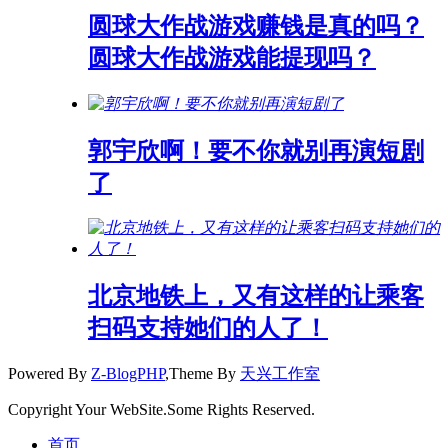
圆球大作战游戏赚钱是真的吗？
圆球大作战游戏能提现吗？
郭宇欣啊！要不你就别再演短剧
了
北京地铁上，又有这样的让乘客
扫码支持她们的人了！
Powered By
Z-BlogPHP
,Theme By
天兴工作室
Copyright Your WebSite.Some Rights Reserved.
首页