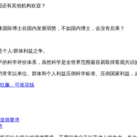
国还有其他机构欢迎？
体国际博士在国内发展弱势，不如国内博士，会没有后果？
个人/群体利益之争。
平的科学评价体系，虽然科学是全世界范围最容易取得客观共识
仍常常以单位、群体和个人利益压倒科学标准、压倒国家利益，
狂飙，可谁花钱
求