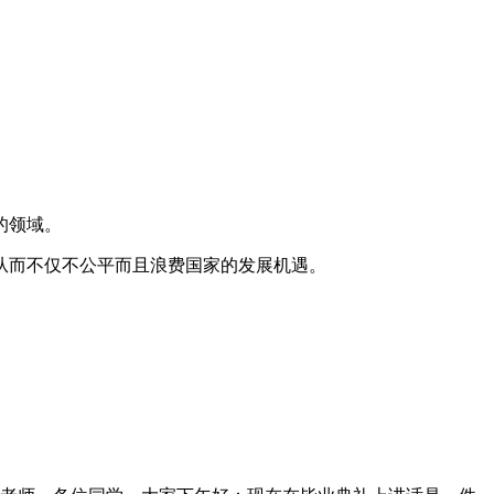
的领域。
从而不仅不公平而且浪费国家的发展机遇。