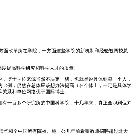
方面改革所在学院，一方面这些学院的新机制和经验被两校总
幅度提高科学研究和科学人才的质量。
说，博士学位来源当然不决定一切，也就是说具体到每一个人，
的比例，仍然在总体应该想办法提高（在个体上，一定是具体学
承关系和单位网络优于国际博士。
拥有一百多个研究所的中国科学院，十几年来，真正全职到位并
、清华和全中国所有院校。施一公几年前希望教师招聘超过北大