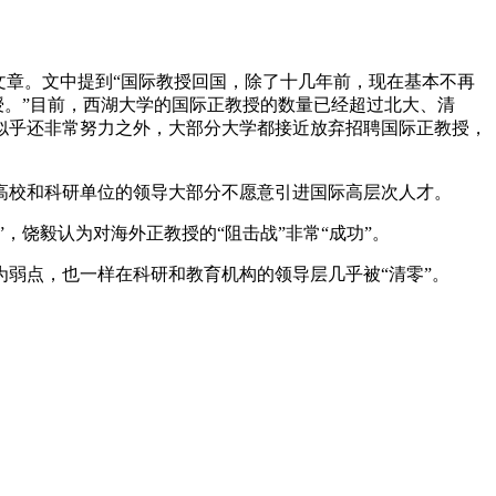
文章。文中提到“国际教授回国，除了十几年前，现在基本不再
授。”目前，西湖大学的国际正教授的数量已经超过北大、清
似乎还非常努力之外，大部分大学都接近放弃招聘国际正教授，
高校和科研单位的领导大部分不愿意引进国际高层次人才。
，饶毅认为对海外正教授的“阻击战”非常“成功”。
弱点，也一样在科研和教育机构的领导层几乎被“清零”。