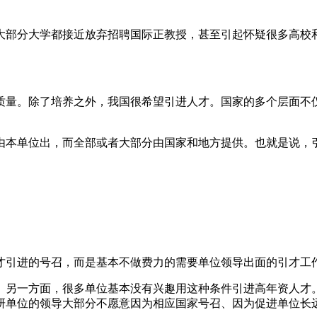
大部分大学都接近放弃招聘国际正教授，甚至引起怀疑很多高校
质量。除了培养之外，我国很希望引进人才。国家的多个层面不
由本单位出，而全部或者大部分由国家和地方提供。也就是说，
。
才引进的号召，而是基本不做费力的需要单位领导出面的引才工
。另一方面，很多单位基本没有兴趣用这种条件引进高年资人才
研单位的领导大部分不愿意因为相应国家号召、因为促进单位长