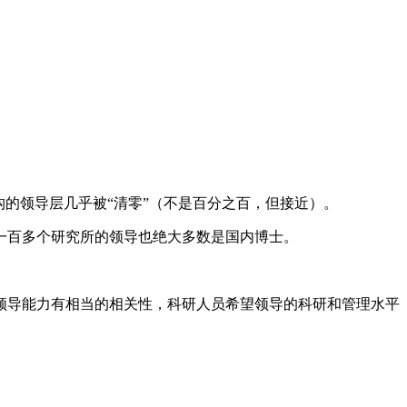
的领导层几乎被“清零”（不是百分之百，但接近）。
一百多个研究所的领导也绝大多数是国内博士。
领导能力有相当的相关性，科研人员希望领导的科研和管理水平