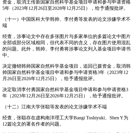
资金，取消王传新国家自然科学基金项目申请和参与申请资格
5年（2023年12月26日至2028年12月25日），给予通报批评。
（十一）中国医科大学韩帅、李付勇等发表的论文涉嫌学术不
端
经查，涉事论文中存在多张图片与多家单位的多篇论文中图片
全部或部分区域相同，但代表不同的含义，存在图片使用混乱
的问题。此外，韩帅、李付勇将涉事论文列入基金项目申请书
中。
决定撤销韩帅国家自然科学基金项目，追回已拨资金，取消韩
帅国家自然科学基金项目申请和参与申请资格3年（2023年12
月26日至2026年12月25日），给予通报批评。
决定取消李付勇国家自然科学基金项目申请和参与申请资格3
年（2023年12月26日至2026年12月25日），给予通报批评。
（十二）江南大学张聪等发表的论文涉嫌学术不端
经查，张聪存在虚构南洋理工大学Bangi Toshiyuki、Shen Y为
12篇论文的署名作者的问题。