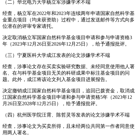
（二）华北电力大学杨立军涉嫌学术不端
经查，杨立军在2022年和2023年连续两年申请国家自然科学基
金重点项目（均未获资助）过程中，通过发送邮件等方式向多
位潜在的评审专家请托。
决定取消杨立军国家自然科学基金项目申请和参与申请资格3
年（2023年12月26日至2026年12月25日），给予通报批评。
（三）宁夏医科大学成江发表的论文涉嫌学术不端
经查，涉事论文存在买卖实验研究数据、未经同意使用他人署
名、在与科学基金项目无关的科研成果中标注基金项目的问
题。此外，成江将该论文列入基金项目进展报告。
决定撤销成江国家自然科学基金项目，追回已拨资金，取消成
江国家自然科学基金项目申请和参与申请资格5年（2023年12
月26日至2028年12月25日），给予通报批评。
（四）杭州医学院汪霄、陈哲灵等发表的论文涉嫌学术不端
经查，涉事论文为买卖所得，且未经两位共同第一作者同意使
用两人署名。