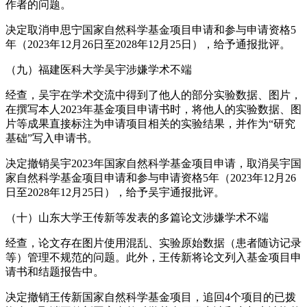
作者的问题。
决定取消申思宁国家自然科学基金项目申请和参与申请资格5
年（2023年12月26日至2028年12月25日），给予通报批评。
（九）福建医科大学吴宇涉嫌学术不端
经查，吴宇在学术交流中得到了他人的部分实验数据、图片，
在撰写本人2023年基金项目申请书时，将他人的实验数据、图
片等成果直接标注为申请项目相关的实验结果，并作为“研究
基础”写入申请书。
决定撤销吴宇2023年国家自然科学基金项目申请，取消吴宇国
家自然科学基金项目申请和参与申请资格5年（2023年12月26
日至2028年12月25日），给予吴宇通报批评。
（十）山东大学王传新等发表的多篇论文涉嫌学术不端
经查，论文存在图片使用混乱、实验原始数据（患者随访记录
等）管理不规范的问题。此外，王传新将论文列入基金项目申
请书和结题报告中。
决定撤销王传新国家自然科学基金项目，追回4个项目的已拨