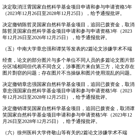
决定取消汪霄国家自然科学基金项目申请和参与申请资格5年
（2023年12月26日至2028年12月25日），给予通报批评。
决定撤销陈哲灵国家自然科学基金项目，追回已拨资金，取消
陈哲灵国家自然科学基金项目申请和参与申请资格3年（2023
年12月26日至2026年12月25日），给予通报批评。
（五）中南大学章忠强和谭笑等发表的2篇论文涉嫌学术不端
经查，论文的部分图片与多个单位不同人员的多篇论文图片部
分区域相同但代表不同含义，涉事图片来自第三方，论文存在
图片剽窃的问题；存在图片不当操纵和图片使用混乱的问题。
决定撤销章忠强国家自然科学基金项目，追回已拨资金，取消
章忠强国家自然科学基金项目申请和参与申请资格5年（2023
年12月26日至2028年12月25日），给予通报批评。
决定撤销谭笑国家自然科学基金项目，追回已拨资金，取消谭
笑国家自然科学基金项目申请和参与申请资格5年（2023年12
月26日至2028年12月25日），给予通报批评。
（六）徐州医科大学佟敬山等有关的2篇论文涉嫌学术不端