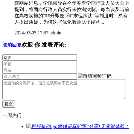
院网站消息，学院领导在今年春季学期行政人员大会上
提到，将面向行政人员实行末位淘汰制。每当谈及当前
在高校实施的“非升即走”和“末位淘汰”等制度时，总有
人提出质疑，为何这些优化教师队伍结构...
2024-07-05 17:57
admin
欢迎
你
发表评论:
取消回复
一周热门