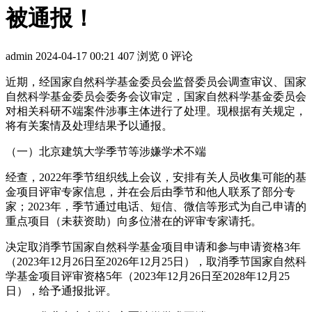
被通报！
admin
2024-04-17 00:21
407 浏览
0 评论
近期，经国家自然科学基金委员会监督委员会调查审议、国家
自然科学基金委员会委务会议审定，国家自然科学基金委员会
对相关科研不端案件涉事主体进行了处理。现根据有关规定，
将有关案情及处理结果予以通报。
（一）北京建筑大学季节等涉嫌学术不端
经查，2022年季节组织线上会议，安排有关人员收集可能的基
金项目评审专家信息，并在会后由季节和他人联系了部分专
家；2023年，季节通过电话、短信、微信等形式为自己申请的
重点项目（未获资助）向多位潜在的评审专家请托。
决定取消季节国家自然科学基金项目申请和参与申请资格3年
（2023年12月26日至2026年12月25日），取消季节国家自然科
学基金项目评审资格5年（2023年12月26日至2028年12月25
日），给予通报批评。