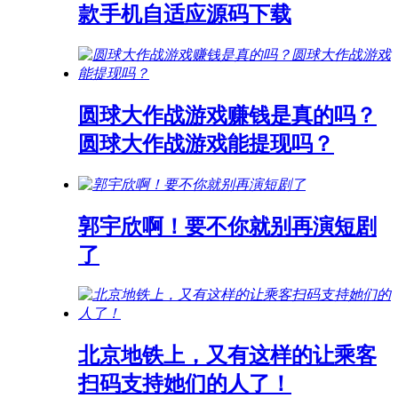
款手机自适应源码下载
圆球大作战游戏赚钱是真的吗？
圆球大作战游戏能提现吗？
郭宇欣啊！要不你就别再演短剧
了
北京地铁上，又有这样的让乘客
扫码支持她们的人了！