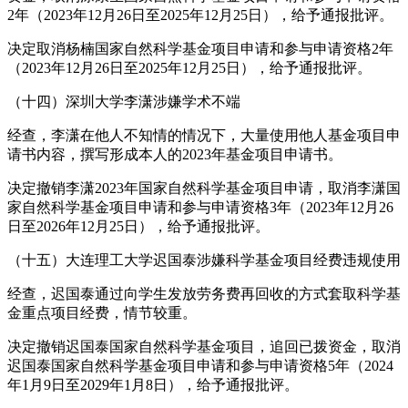
2年（2023年12月26日至2025年12月25日），给予通报批评。
决定取消杨楠国家自然科学基金项目申请和参与申请资格2年
（2023年12月26日至2025年12月25日），给予通报批评。
（十四）深圳大学李潇涉嫌学术不端
经查，李潇在他人不知情的情况下，大量使用他人基金项目申
请书内容，撰写形成本人的2023年基金项目申请书。
决定撤销李潇2023年国家自然科学基金项目申请，取消李潇国
家自然科学基金项目申请和参与申请资格3年（2023年12月26
日至2026年12月25日），给予通报批评。
（十五）大连理工大学迟国泰涉嫌科学基金项目经费违规使用
经查，迟国泰通过向学生发放劳务费再回收的方式套取科学基
金重点项目经费，情节较重。
决定撤销迟国泰国家自然科学基金项目，追回已拨资金，取消
迟国泰国家自然科学基金项目申请和参与申请资格5年（2024
年1月9日至2029年1月8日），给予通报批评。