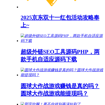
2025京东双十一红包活动攻略奉
上~
超级外链SEO工具源码PHP，两
款手机自适应源码下载
圆球大作战游戏赚钱是真的吗？
圆球大作战游戏能提现吗？