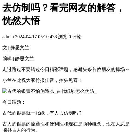
去仿制吗？看完网友的解答，
恍然大悟
admin
2024-04-17 05:10
438 浏览
0 评论
文 | 静思文兰
编辑 | 静思文兰
走过路过不要错过今日精彩话题，感谢头条各位朋友的捧场～
小兰在此祝大家竹报佳音，抬头见喜！
今日话题：
古代的银票就一张纸，有人去仿制吗？
古人的银票的流通性和便利性和现在是两种概念，现在人总是
脑补古人的行为。