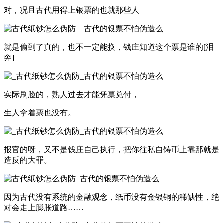
对，况且古代用得上银票的也就那些人
就是偷到了真的，也不一定能换，钱庄知道这个票是谁的[泪
奔]
实际刷脸的，熟人过去才能凭票兑付，
生人拿着票也没有。
报官的呀，又不是钱庄自己执行，把你往私自铸币上靠那就是
造反的大罪。
因为古代没有系统的金融观念，纸币没有金银铜的稀缺性，绝
对会走上膨胀道路……