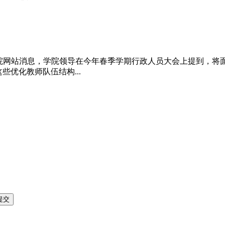
理学院网站消息，学院领导在今年春季学期行政人员大会上提到，将
些优化教师队伍结构...