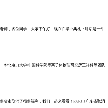
老师，各位同学，大家下午好：现在在毕业典礼上讲话是一件
日，华北电力大学/中国科学院等离子体物理研究所王祥科等团队
省市取消了很多福利，我们一起来看看！PART.1广东省取消