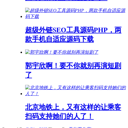
超级外链SEO工具源码PHP，两
款手机自适应源码下载
郭宇欣啊！要不你就别再演短剧
了
北京地铁上，又有这样的让乘客
扫码支持她们的人了！